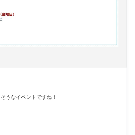
めそうなイベントですね！