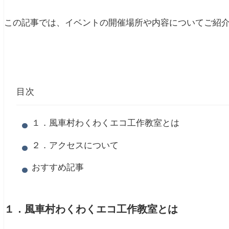
この記事では、イベントの開催場所や内容についてご紹
目次
１．風車村わくわくエコ工作教室とは
２．アクセスについて
おすすめ記事
１．風車村わくわくエコ工作教室とは