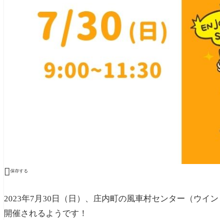

保存する
2023年7月30日（日）、庄内町の風車村センター（ウイ
開催されるようです！