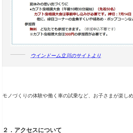
ウインドーム立川のサイトより
モノづくりの体験や働く車の試乗など、お子さまが楽し
２．アクセスについて