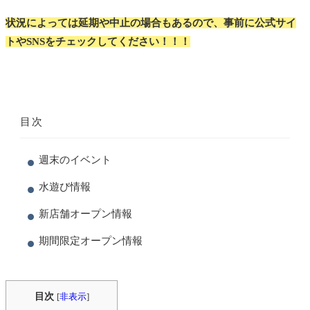
状況によっては延期や中止の場合もあるので、事前に公式サイ
トや
SNS
をチェックしてください！！！
目次
週末のイベント
水遊び情報
新店舗オープン情報
期間限定オープン情報
目次
[
非表示
]