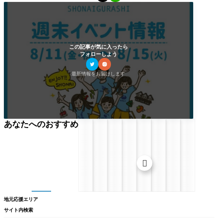
この記事が気に入ったら
フォローしよう
最新情報をお届けします
あなたへのおすすめ

地元応援エリア
サイト内検索