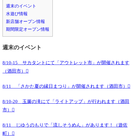
週末のイベント
水遊び情報
新店舗オープン情報
期間限定オープン情報
週末のイベント
8/10-15 サカタントにて「アウトレット市」が開催されます
（酒田市）
8/11 「さかた夏の縁日まつり」が開催されます（酒田市）
8/10-20 玉簾の滝にて「ライトアップ」が行われます（酒田
市）
8/11 じゆうのもりで「流しそうめん」があります！（遊佐
町）