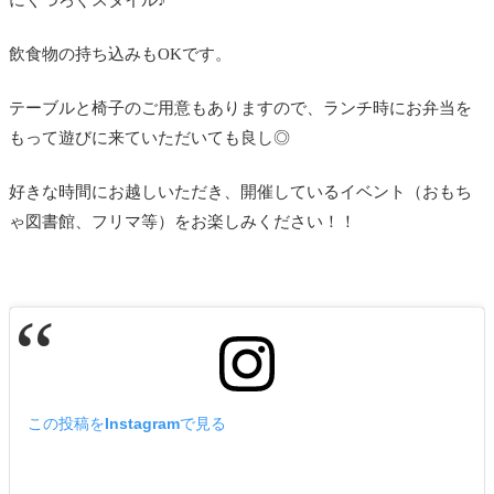
にくつろぐスタイル♪
飲食物の持ち込みもOKです。
テーブルと椅子のご用意もありますので、ランチ時にお弁当を
もって遊びに来ていただいても良し◎
好きな時間にお越しいただき、開催しているイベント（おもち
ゃ図書館、フリマ等）をお楽しみください！！
この投稿をInstagramで見る