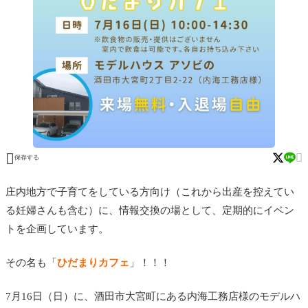


保存する
庄内地方で子育てをしている方向け（これから出産を控えてい
る妊婦さんも含む）に、情報交換の場として、定期的にイベン
トを企画しています。
その名も「
ひだまりカフェ
」！！！
7月16日（日）に、酒田市大宮町にある内海工務店様のモデルハ