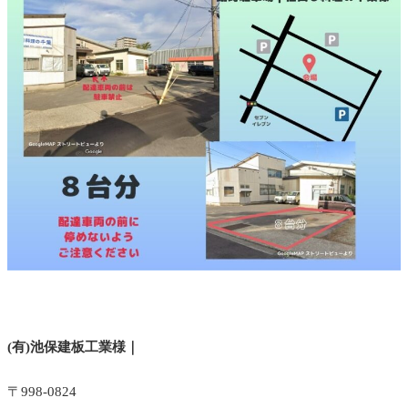
(有)池保建板工業様｜
〒998-0824