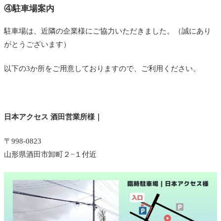
④駐車場案内
駐車場は、近隣の企業様にご協力いただきました。（誠にあり
がとうございます）
以下の3か所をご用意しておりますので、ご利用ください。
日本アクセス 酒田営業所様｜
〒998-0823
山形県酒田市卸町２−１付近