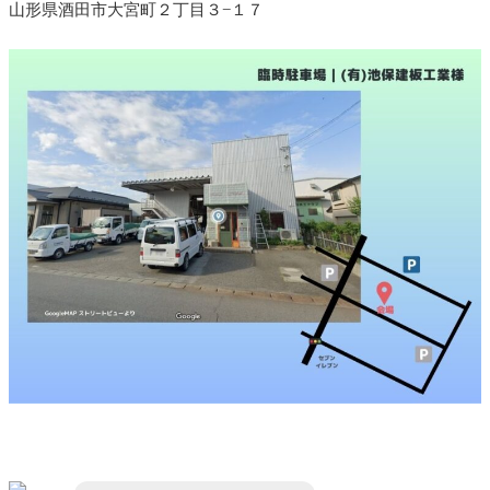
山形県酒田市大宮町２丁目３−１７