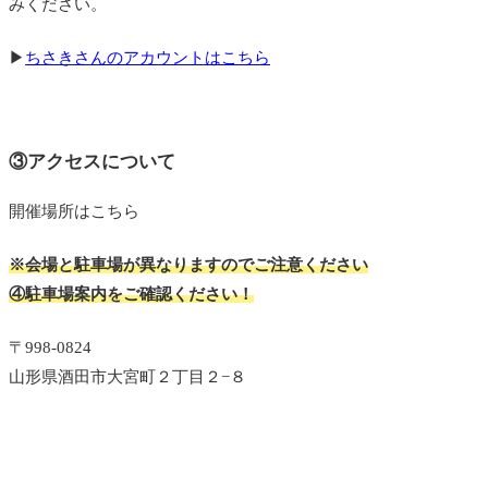
みください。
▶
ちさきさんのアカウントはこちら
③アクセスについて
開催場所はこちら
※会場と駐車場が異なりますのでご注意ください
④駐車場案内をご確認ください！
〒998-0824
山形県酒田市大宮町２丁目２−８