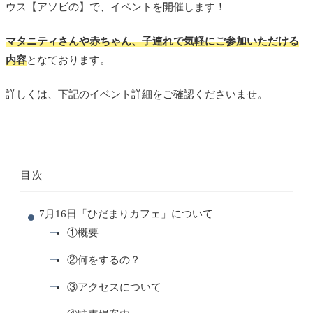
ウス【アソビの】で、イベントを開催します！
マタニティさんや赤ちゃん、子連れで気軽にご参加いただける
内容
となております。
詳しくは、下記のイベント詳細をご確認くださいませ。
目次
7月16日「ひだまりカフェ」について
①概要
②何をするの？
③アクセスについて