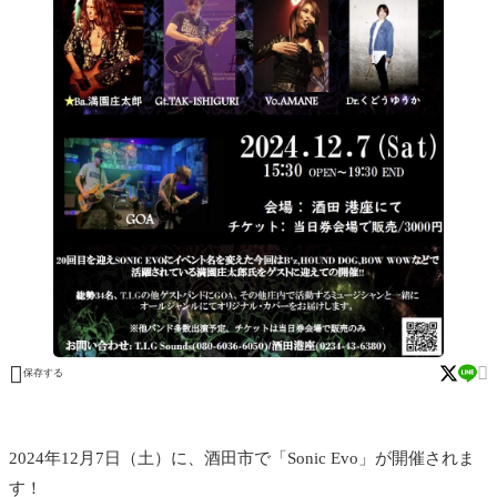


保存する
2024年12月7日（土）に、酒田市で「Sonic Evo」が開催されま
す！