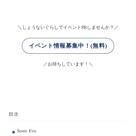
＼しょうないぐらしでイベントPRしませんか？／
イベント情報募集中！(無料)
／お待ちしています！＼
目次
Sonic Evo