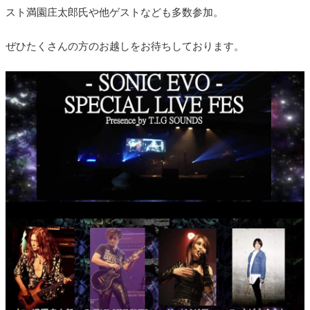
スト満園庄太郎氏や他ゲストなども多数参加。
ぜひたくさんの方のお越しをお待ちしております。