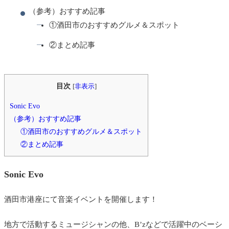
（参考）おすすめ記事
①酒田市のおすすめグルメ＆スポット
②まとめ記事
目次
[
非表示
]
Sonic Evo
（参考）おすすめ記事
①酒田市のおすすめグルメ＆スポット
②まとめ記事
Sonic Evo
酒田市港座にて音楽イベントを開催します！
地方で活動するミュージシャンの他、B’zなどで活躍中のベーシ