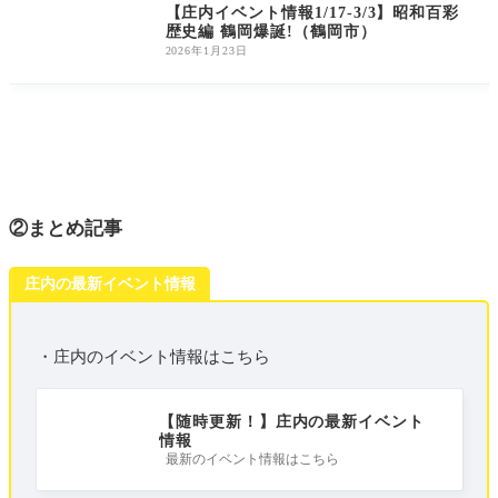
【庄内イベント情報1/17-3/3】昭和百彩
歴史編 鶴岡爆誕!（鶴岡市）
2026年1月23日
②まとめ記事
庄内の最新イベント情報
・庄内のイベント情報はこちら
【随時更新！】庄内の最新イベント
情報
最新のイベント情報はこちら