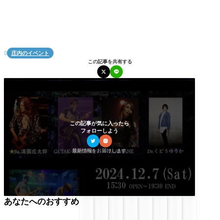
庄内のイベント

この記事を共有する
この記事が気に入ったら
フォローしよう
最新情報をお届けします
あなたへのおすすめ