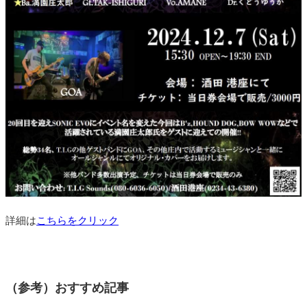
詳細は
こちらをクリック
（参考）おすすめ記事