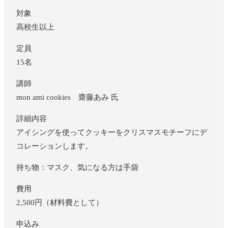
対象
高校生以上
定員
15名
講師
mon ami cookies 齋藤あみ 氏
詳細内容
アイシングを使ってクッキーをクリスマスモチーフにデ
コレーションします。
持ち物：マスク、気になる方は手袋
費用
2,500円（材料費として）
申込み