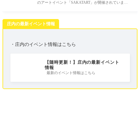
のアートイベント「SAKATART」が開催されていま
す。 SAKATARTはミライニからアート
庄内の最新イベント情報
・庄内のイベント情報はこちら
【随時更新！】庄内の最新イベント
情報
最新のイベント情報はこちら