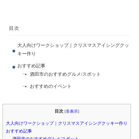
目次
大人向けワークショップ｜クリスマスアイシングクッ
キー作り
おすすめ記事
酒田市のおすすめグルメ/スポット
おすすめのイベント
目次
[
非表示
]
大人向けワークショップ｜クリスマスアイシングクッキー作り
おすすめ記事
酒田市のおすすめグルメ/スポット