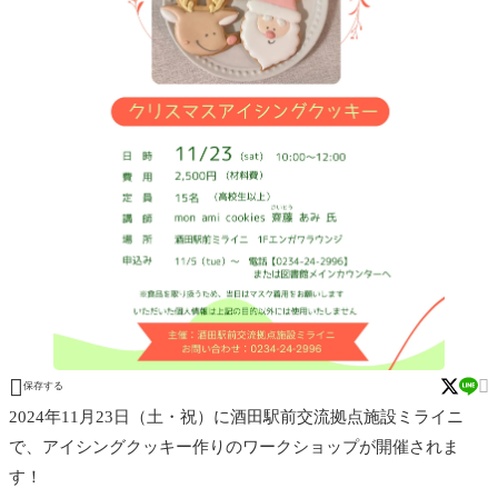


保存する
2024年11月23日（土・祝）に酒田駅前交流拠点施設ミライニ
で、アイシングクッキー作りのワークショップが開催されま
す！