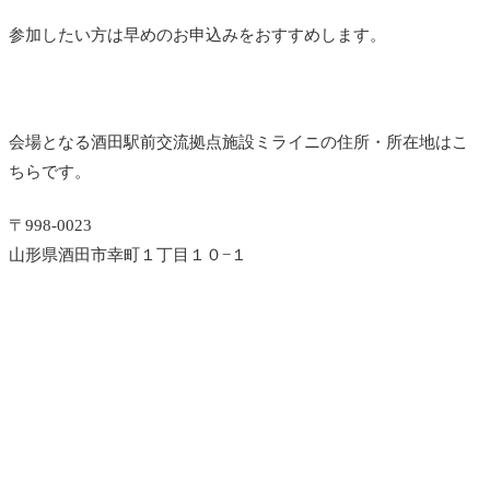
参加したい方は早めのお申込みをおすすめします。
会場となる酒田駅前交流拠点施設ミライニの住所・所在地はこ
ちらです。
〒998-0023
山形県酒田市幸町１丁目１０−１