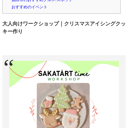
おすすめのイベント
大人向けワークショップ｜クリスマスアイシングクッ
キー作り