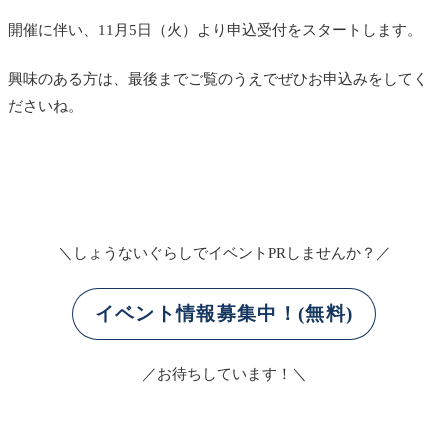
開催に伴い、11月5日（火）より申込受付をスタートします。
興味のある方は、最後までご覧のうえでぜひお申込みをしてく
ださいね。
＼しょうないぐらしでイベントPRしませんか？／
イベント情報募集中！(無料)
／お待ちしています！＼