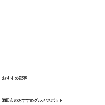
おすすめ記事
酒田市のおすすめグルメ/スポット