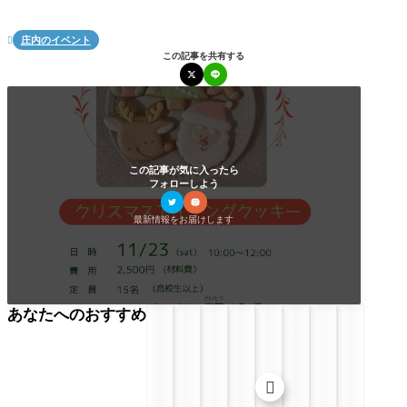
庄内のイベント

この記事を共有する
この記事が気に入ったら
フォローしよう
最新情報をお届けします
あなたへのおすすめ
