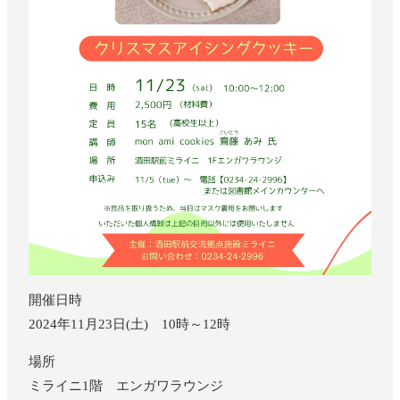
開催日時
2024年11月23日(土) 10時～12時
場所
ミライニ1階 エンガワラウンジ