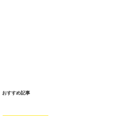
おすすめ記事