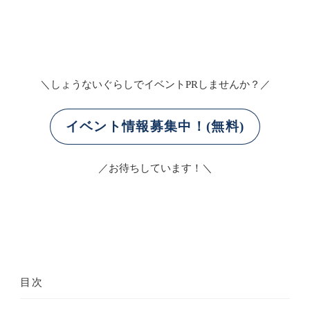
＼しょうないぐらしでイベントPRしませんか？／
イベント情報募集中！(無料)
／お待ちしています！＼
目次