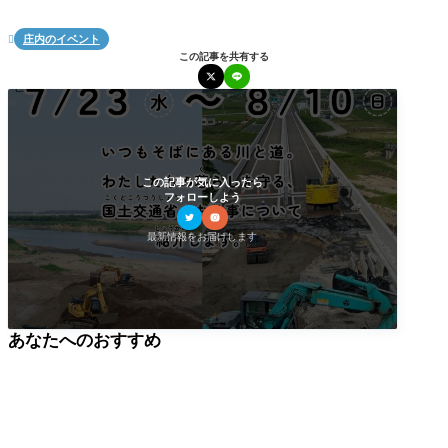
庄内のイベント

この記事を共有する
この記事が気に入ったら
フォローしよう
最新情報をお届けします
あなたへのおすすめ