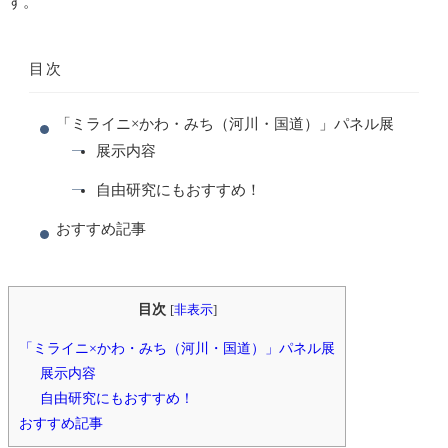
す。
目次
「ミライニ×かわ・みち（河川・国道）」パネル展
展示内容
自由研究にもおすすめ！
おすすめ記事
目次
[
非表示
]
「ミライニ×かわ・みち（河川・国道）」パネル展
展示内容
自由研究にもおすすめ！
おすすめ記事