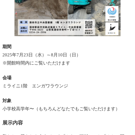
期間
2025年7月23日（水）～8月10日（日）
※開館時間内にご覧いただけます
会場
ミライニ1階 エンガワラウンジ
対象
小学校高学年〜（もちろんどなたでもご覧いただけます）
展示内容