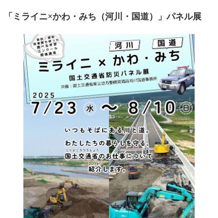
「ミライニ×かわ・みち（河川・国道）」パネル展