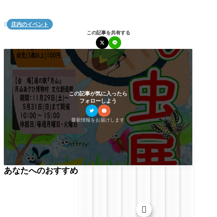
庄内のイベント

この記事を共有する
この記事が気に入ったら
フォローしよう
最新情報をお届けします
あなたへのおすすめ
