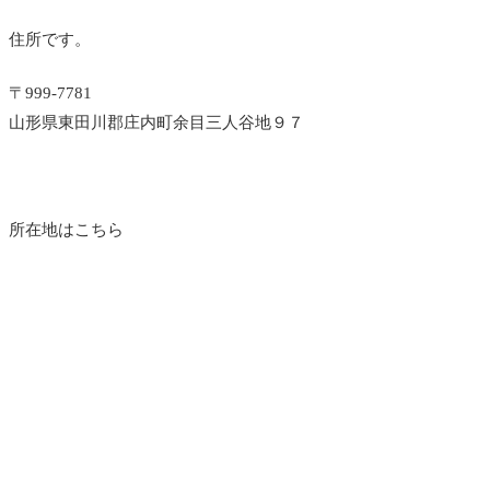
住所です。
〒999-7781
山形県東田川郡庄内町余目三人谷地９７
所在地はこちら