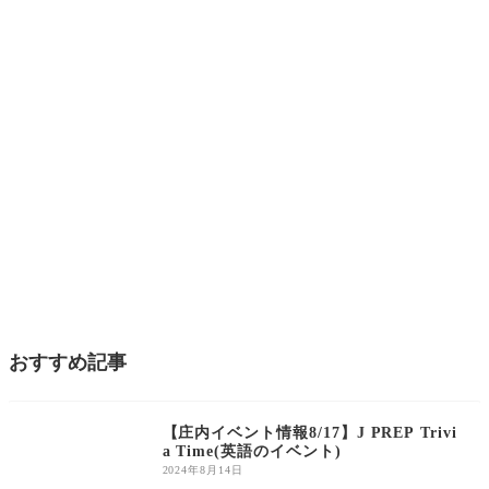
おすすめ記事
庄内のイベント
【庄内イベント情報8/17】J PREP Trivi
a Time(英語のイベント)
2024年8月14日