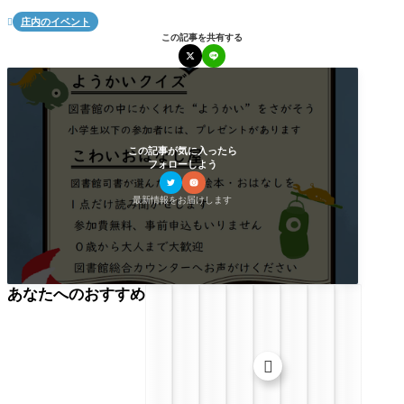
庄内のイベント

この記事を共有する
この記事が気に入ったら
フォローしよう
最新情報をお届けします
あなたへのおすすめ
