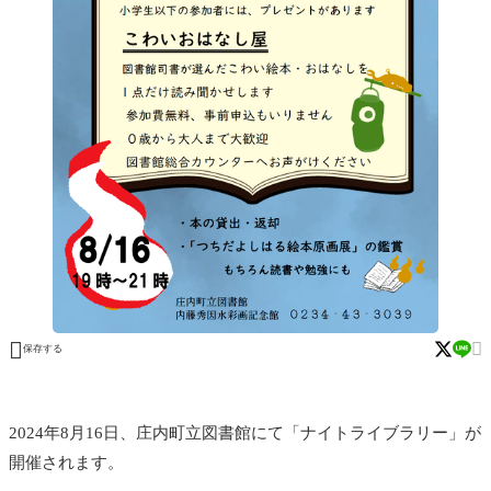


保存する
2024年8月16日、庄内町立図書館にて「ナイトライブラリー」が
開催されます。