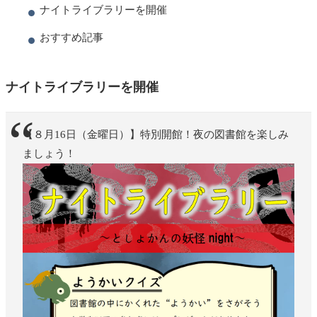
ナイトライブラリーを開催
おすすめ記事
ナイトライブラリーを開催
【８月16日（金曜日）】特別開館！夜の図書館を楽しみ
ましょう！