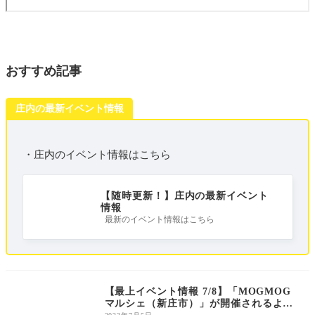
おすすめ記事
庄内の最新イベント情報
・庄内のイベント情報はこちら
【随時更新！】庄内の最新イベント
情報
最新のイベント情報はこちら
庄内のイベント
【最上イベント情報 7/8】「MOGMOG
マルシェ（新庄市）」が開催されるよう