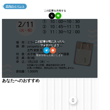
庄内のイベント

この記事を共有する
この記事が気に入ったら
フォローしよう
最新情報をお届けします
あなたへのおすすめ
