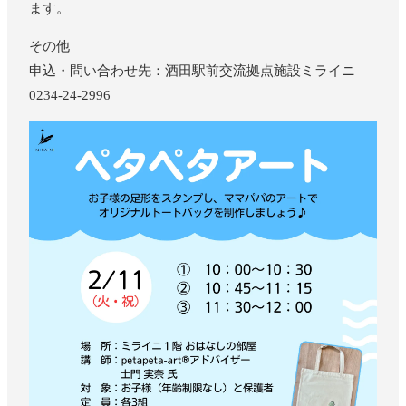
ます。
その他
申込・問い合わせ先：酒田駅前交流拠点施設ミライニ
0234-24-2996