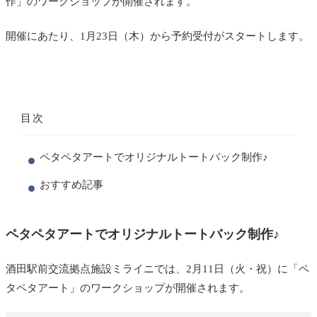
作」のワークショップが開催されます。
開催にあたり、1月23日（木）から予約受付がスタートします。
目次
ペタペタアートでオリジナルトートバック制作♪
おすすめ記事
ペタペタアートでオリジナルトートバック制作♪
酒田駅前交流拠点施設ミライニでは、2月11日（火・祝）に「ペ
タペタアート」のワークショップが開催されます。