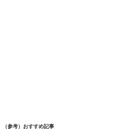
（参考）おすすめ記事