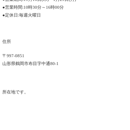
●営業時間:10時30分～16時00分
●定休日:毎週火曜日
住所
〒997-0851
山形県鶴岡市布目字中通80-1
所在地です。