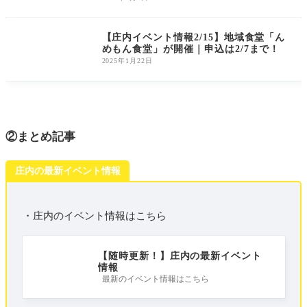
庄内のイベント
【庄内イベント情報2/15】地域食堂「ん
めもん食堂」が開催｜申込は2/7まで！
2025年1月22日
②まとめ記事
庄内の最新イベント情報
・庄内のイベント情報はこちら
【随時更新！】庄内の最新イベント
情報
最新のイベント情報はこちら