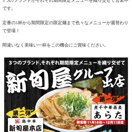
3つのブランドがそれぞれ期間限定メニューを織り交ぜて営業中
です。
定番の1杯から期間限定の限定麺まで色々なメニューが週替わり
で登場！
間違いなく美味い一杯をこの機会にご賞味ください。