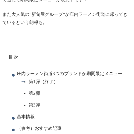
また大人気の”新旬屋グループ”が庄内ラーメン街道に帰ってき
ているという朗報も。
目次
庄内ラーメン街道3つのブランドが期間限定メニュー
第1弾（終了）
第2弾
第3弾
基本情報
（参考）おすすめ記事