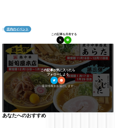
庄内のイベント

この記事を共有する
この記事が気に入ったら
フォローしよう
最新情報をお届けします
あなたへのおすすめ