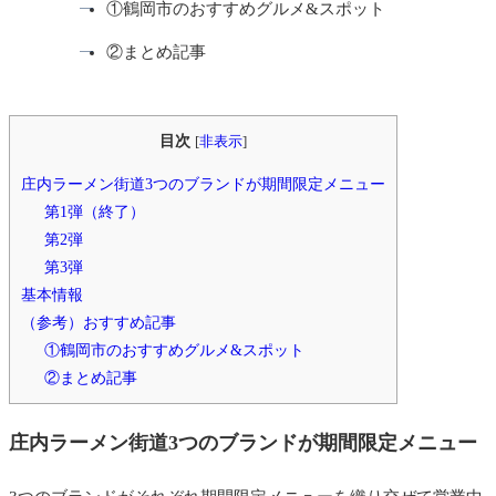
①鶴岡市のおすすめグルメ&スポット
②まとめ記事
目次
[
非表示
]
庄内ラーメン街道3つのブランドが期間限定メニュー
第1弾（終了）
第2弾
第3弾
基本情報
（参考）おすすめ記事
①鶴岡市のおすすめグルメ&スポット
②まとめ記事
庄内ラーメン街道3つのブランドが期間限定メニュー