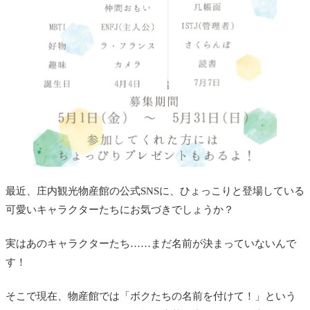
最近、庄内観光物産館の公式SNSに、ひょっこりと登場している
可愛いキャラクターたちにお気づきでしょうか？
実はあのキャラクターたち……まだ名前が決まっていないんで
す！
そこで現在、物産館では「ボクたちの名前を付けて！」という