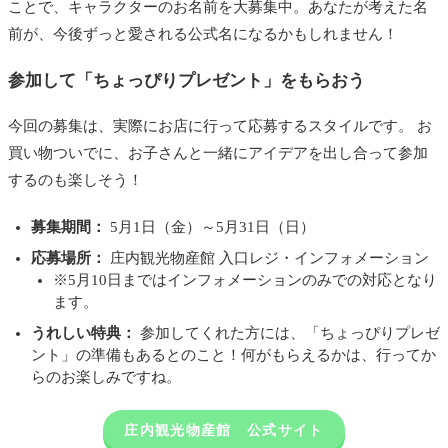
ことで、キャラクターのお名前を大募集中。あなたが考えた名
前が、今後ずっと愛される公式名になるかもしれません！
参加して「ちょっぴりプレゼント」をもらおう
今回の募集は、実際にお店に行って応募するスタイルです。 お
買い物ついでに、お子さんと一緒にアイデアを出し合って参加
するのも楽しそう！
募集期間：
5月1日（金）～5月31日（日）
応募場所：
庄内観光物産館 入口レジ・インフォメーション
※5月10日まではインフォメーションのみでの対応となり
ます。
うれしい特典：
参加してくれた方には、「ちょっぴりプレゼ
ント」の準備もあるとのこと！何がもらえるかは、行ってか
らのお楽しみですね。
庄内観光物産館 公式サイト