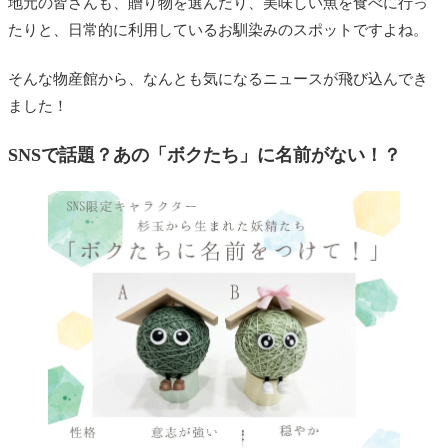
地元の皆さんも、贈り物を選んだり、美味しい魚を食べに行っ
たりと、日常的に利用しているお馴染みのスポットですよね。
そんな物産館から、なんとも気になるニュースが飛び込んでき
ました！
SNSで話題？あの「ボクたち」に名前がない！？