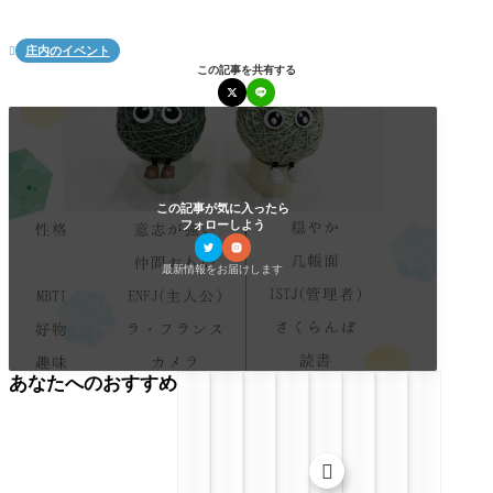
庄内のイベント

この記事を共有する
この記事が気に入ったら
フォローしよう
最新情報をお届けします
あなたへのおすすめ
