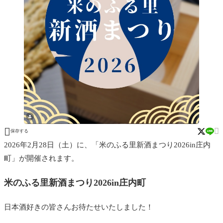


保存する
2026年2月28日（土）に、「米のふる里新酒まつり2026in庄内
町」が開催されます。
米のふる里新酒まつり2026in庄内町
日本酒好きの皆さんお待たせいたしました！