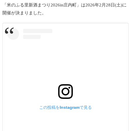
「米のふる里新酒まつり2026in庄内町」は2026年2月28日(土)に
開催が決まりました。
この投稿をInstagramで見る