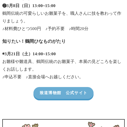
❷3月8日（日）13:00~15:00
鶴岡伝統の可愛らしいお雛菓子を、職人さんに技を教わって作
りましょう。
♪材料費ひとつ500円 ♪予約不要 ♪時間20分
知りたい！鶴岡ひなものがたり
◉3月21日（土）14:00~15:00
お雛様や雛道具、鶴岡伝統のお雛菓子、本展の見どころを楽し
くお話しします。
♪申込不要 ♪直接会場へお越しください。
致道博物館 公式サイト