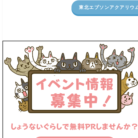
東北エプソンアクアリウ