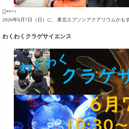

保存する
2026年6月7日（日）に、東北エプソンアクアリウムか
わくわくクラゲサイエンス