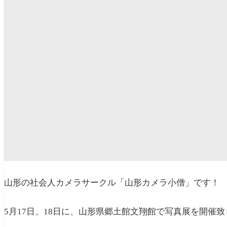
山形の社会人カメラサークル「山形カメラ小僧」です！
5月17日、18日に、山形県郷土館文翔館で写真展を開催