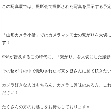
この写真展では、撮影会で撮影された写真を展示する予
「山形カメラ小僧」ではカメラマン同士の繋がりを大切
す！
SNSが普及するこの時代に、「繋がり」を大切にした撮影
その繋がりの中で撮影された写真を皆さんに見て頂きた
カメラ好きな人はもちろん、カメラに興味のある方、こ
ださい！
たくさんの方のお越しをお待ちしております♬