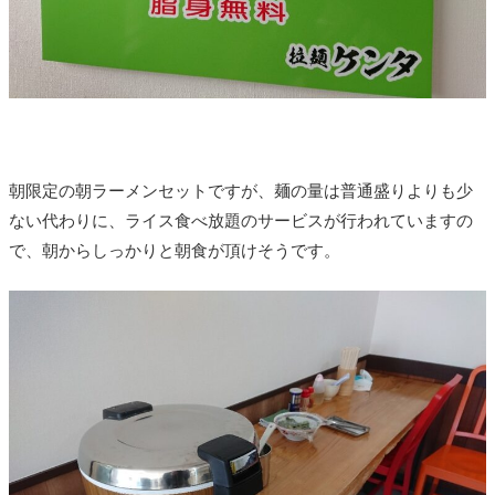
朝限定の朝ラーメンセットですが、麺の量は普通盛りよりも少
ない代わりに、ライス食べ放題のサービスが行われていますの
で、朝からしっかりと朝食が頂けそうです。