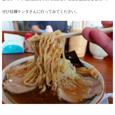
ぜひ拉麺ケンタさんに行ってみてください。