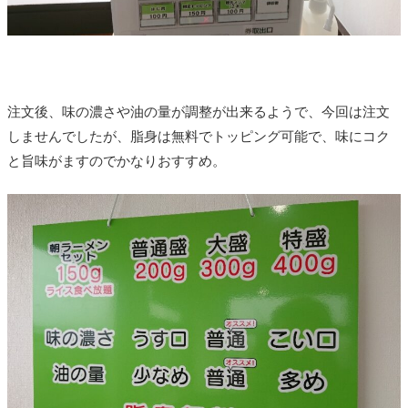
注文後、味の濃さや油の量が調整が出来るようで、今回は注文
しませんでしたが、脂身は無料でトッピング可能で、味にコク
と旨味がますのでかなりおすすめ。