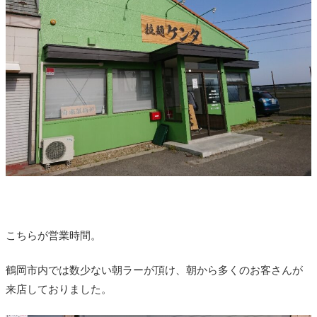
こちらが営業時間。
鶴岡市内では数少ない朝ラーが頂け、朝から多くのお客さんが
来店しておりました。