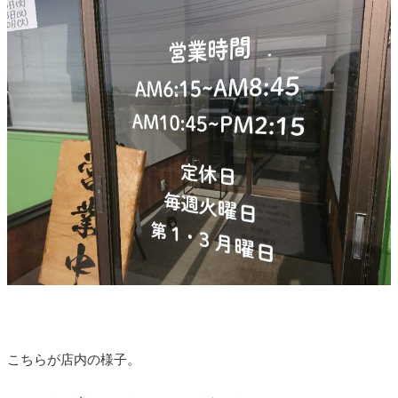
こちらが店内の様子。