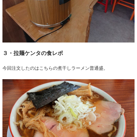
３・拉麺ケンタの食レポ
今回注文したのはこちらの煮干しラーメン普通盛。