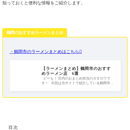
知っておくと便利な情報をご紹介します。
鶴岡のおすすめラーメンまとめ
・鶴岡市のラーメンまとめはこちら
【ラーメンまとめ】鶴岡市のおすす
めラーメン店 6選
どーも！ 庄内のおまとめ担当のガタロウで
す！ 今回は当サイトで紹介している鶴岡市の
おすすめラーメンをまとめました！ 皆さ
目次