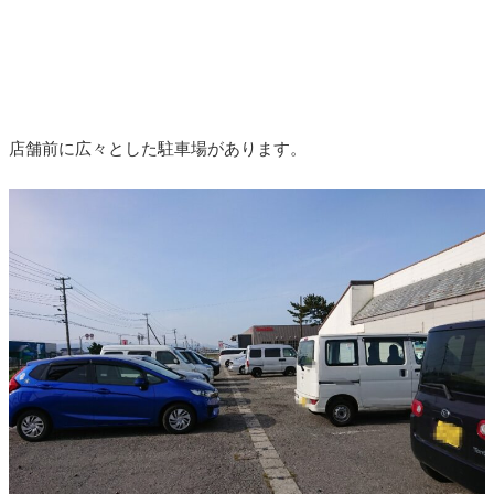
店舗前に広々とした駐車場があります。