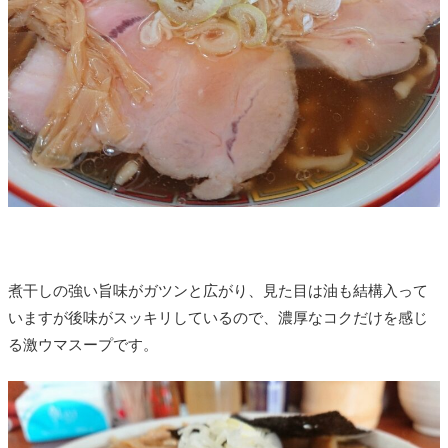
煮干しの強い旨味がガツンと広がり、見た目は油も結構入って
いますが後味がスッキリしているので、濃厚なコクだけを感じ
る激ウマスープです。