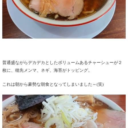
普通盛ながらデカデカとしたボリュームあるチャーシューが２
枚に、穂先メンマ、ネギ、海苔がトッピング。
これは朝から豪勢な朝食となってしまいました～(笑)