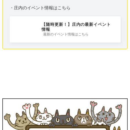
・庄内のイベント情報はこちら
【随時更新！】庄内の最新イベント
情報
最新のイベント情報はこちら