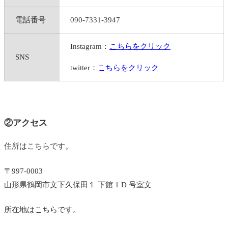
電話番号
090-7331-3947
Instagram：
こちらをクリック
SNS
twitter：
こちらをクリック
②アクセス
住所はこちらです。
〒997-0003
山形県鶴岡市文下久保田１ 下館 1 D 号室文
所在地はこちらです。