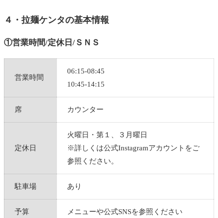
４・拉麺ケンタの基本情報
①営業時間/定休日/ＳＮＳ
06:15-08:45
営業時間
10:45-14:15
席
カウンター
火曜日・第１、３月曜日
定休日
※詳しくは公式Instagramアカウントをご
参照ください。
駐車場
あり
予算
メニューや公式SNSを参照ください