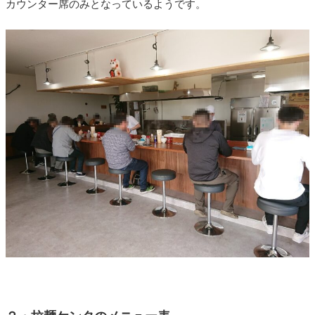
カウンター席のみとなっているようです。