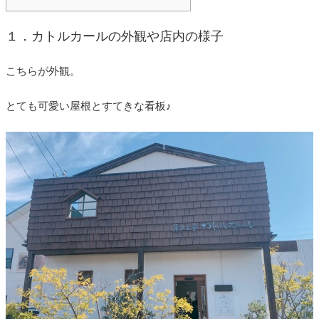
１．カトルカールの外観や店内の様子
こちらが外観。
とても可愛い屋根とすてきな看板♪