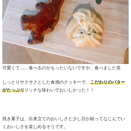
可愛くて……食べるのがもったいないですが、食べました笑
しっとりサクサクとした食感のクッキーで、
こだわりのバター
がたっぷり
リッチな味わいでおいしかった！！
焼き菓子は、出来立てのおいしさと少し日が経ってなじんでい
くおいしさを楽しめるそうです。