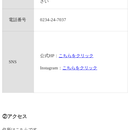
さい
電話番号
0234-24-7037
公式HP：
こちらをクリック
SNS
Instagram：
こちらをクリック
②アクセス
住所はこちらです。