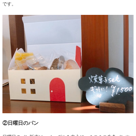
です。
②日曜日のパン