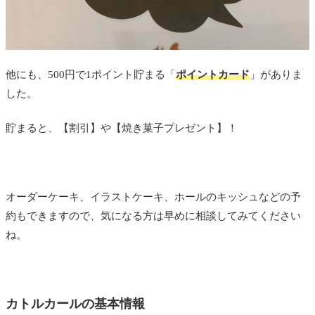
他にも、500円で1ポイント貯まる「
ポイントカード
」がありま
した。
貯まると、【割引】や【焼き菓子プレゼント】！
オーダーケーキ、イラストケーキ、ホールのキッシュなどの予
約もできますので、気になる方は早めに相談してみてください
ね。
カトルカールの基本情報