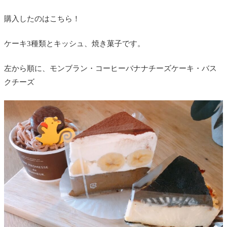
購入したのはこちら！
ケーキ3種類とキッシュ、焼き菓子です。
左から順に、モンブラン・コーヒーバナナチーズケーキ・バス
クチーズ