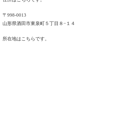
〒998-0013
山形県酒田市東泉町５丁目８−１４
所在地はこちらです。