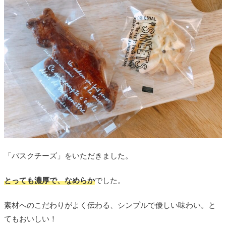
「バスクチーズ」をいただきました。
とっても濃厚で、なめらか
でした。
素材へのこだわりがよく伝わる、シンプルで優しい味わい。と
てもおいしい！