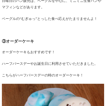
日曜日のパン販売は、ベーグルを中心に、ミニミニ生食パンや
マフィンなどがあります。
ベーグルの“むぎゅっ”とっした食べ応えがたまりませんよ！
③オーダーケーキ
オーダーケーキもおすすめです！
ハーフバースデーやお誕生日に利用させていただきました。
こちらがハーフバースデーの時のオーダーケーキ！