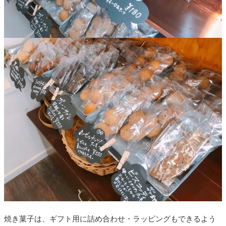
焼き菓子は、ギフト用に詰め合わせ・ラッピングもできるよう