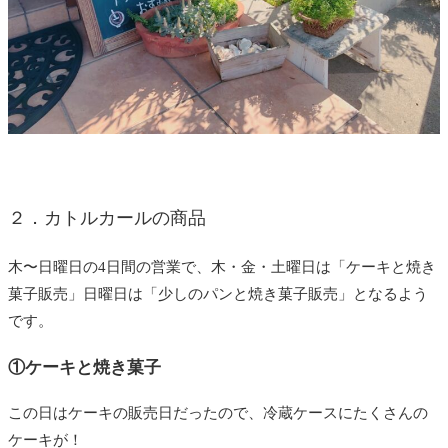
２．カトルカールの商品
木〜日曜日の4日間の営業で、
木・金・土曜日は「ケーキと焼き
菓子販売」
日曜日は「少しのパンと焼き菓子販売」
となるよう
です。
①ケーキと焼き菓子
この日はケーキの販売日だったので、冷蔵ケースにたくさんの
ケーキが！