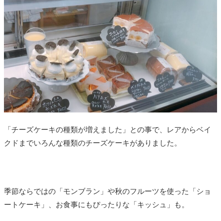
「チーズケーキの種類が増えました」との事で、レアからベイ
クドまでいろんな種類のチーズケーキがありました。
季節ならではの「モンブラン」や秋のフルーツを使った「ショ
ートケーキ」、お食事にもぴったりな「キッシュ」も。