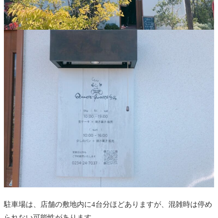
駐車場は、店舗の敷地内に4台分ほどありますが、混雑時は停め
られない可能性があります。