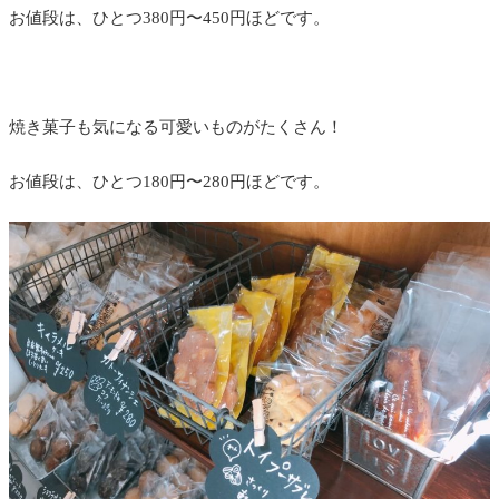
お値段は、ひとつ380円〜450円ほどです。
焼き菓子も気になる可愛いものがたくさん！
お値段は、ひとつ180円〜280円ほどです。