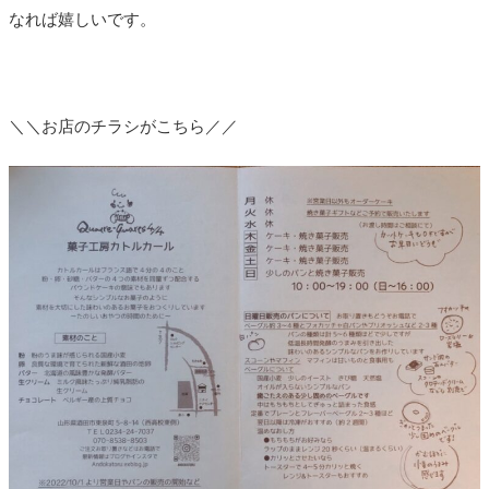
なれば嬉しいです。
＼＼お店のチラシがこちら／／