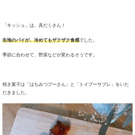
「キッシュ」は、具だくさん！
生地のパイが、冷めてもザクザク食感
でした。
季節に合わせて、野菜などが変わるそうです。
焼き菓子は「はちみつプーさん」と「トイプーサブレ」をいた
だきました。