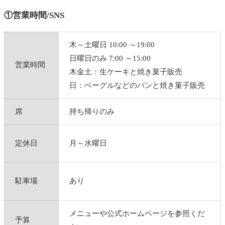
①営業時間/SNS
木～土曜日 10:00 ～19:00
日曜日のみ 7:00 ～15:00
営業時間
木金土：生ケーキと焼き菓子販売
日：ベーグルなどのパンと焼き菓子販売
席
持ち帰りのみ
定休日
月～水曜日
駐車場
あり
メニューや公式ホームページを参照くだ
予算