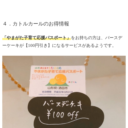
４．カトルカールのお得情報
「やまがた子育て応援パスポート」
をお持ちの方は、バースデ
ーケーキが【100円引き】になるサービスがあるようです。