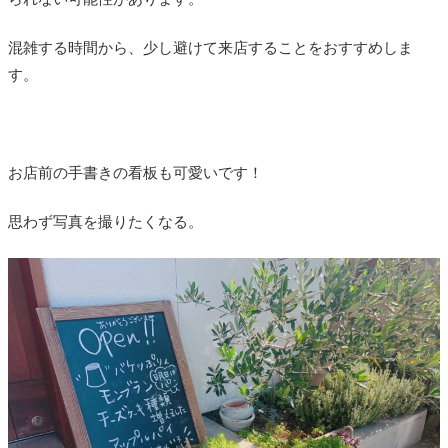
混雑する時間から、少し避けて来店することをおすすめしま
す。
お店前の手書きの看板も可愛いです！
思わず写真を撮りたくなる。