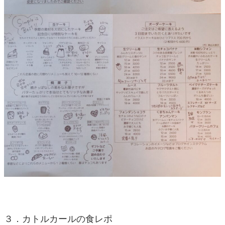
３．カトルカールの食レポ