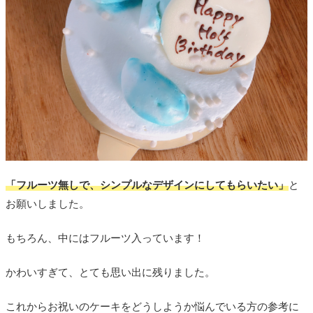
「フルーツ無しで、シンプルなデザインにしてもらいたい」
と
お願いしました。
もちろん、中にはフルーツ入っています！
かわいすぎて、とても思い出に残りました。
これからお祝いのケーキをどうしようか悩んでいる方の参考に