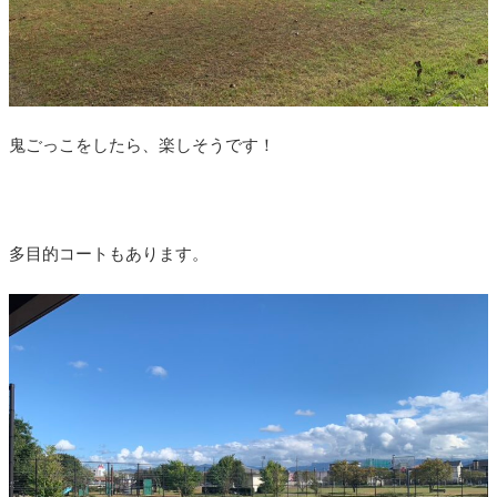
鬼ごっこをしたら、楽しそうです！
多目的コートもあります。