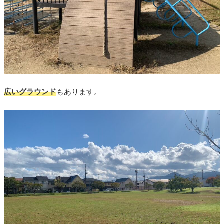
広いグラウンド
もあります。