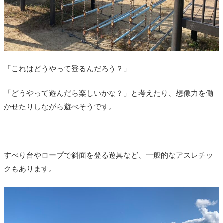
「これはどうやって登るんだろう？」
「どうやって遊んだら楽しいかな？」と考えたり、想像力を働
かせたりしながら遊べそうです。
すべり台やロープで斜面を登る遊具など、一般的なアスレチッ
クもあります。