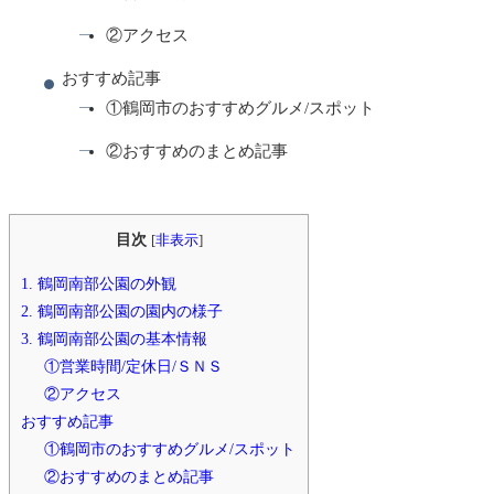
②アクセス
おすすめ記事
①鶴岡市のおすすめグルメ/スポット
②おすすめのまとめ記事
目次
[
非表示
]
1. 鶴岡南部公園の外観
2. 鶴岡南部公園の園内の様子
3. 鶴岡南部公園の基本情報
①営業時間/定休日/ＳＮＳ
②アクセス
おすすめ記事
①鶴岡市のおすすめグルメ/スポット
②おすすめのまとめ記事