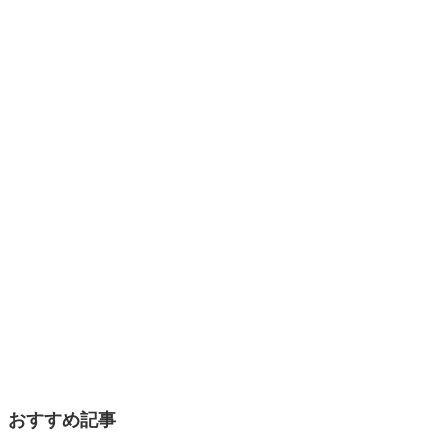
おすすめ記事