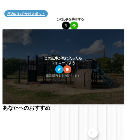
庄内のおでかけスポット

この記事を共有する
この記事が気に入ったら
フォローしよう
最新情報をお届けします
あなたへのおすすめ
