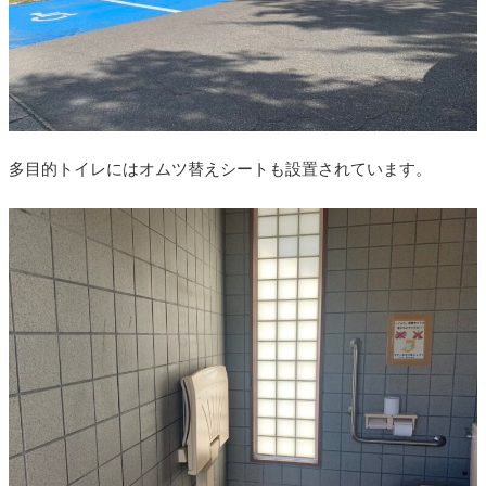
多目的トイレにはオムツ替えシートも設置されています。