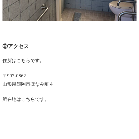
②アクセス
住所はこちらです。
〒997-0862
山形県鶴岡市ほなみ町４
所在地はこちらです。