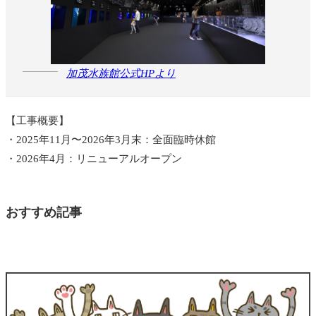
加茂水族館公式HPより
【工事概要】
・2025年11月〜2026年3月末：全面臨時休館
・2026年4月：リニューアルオープン
おすすめ記事