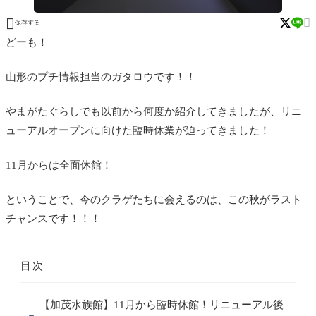


保存する
どーも！
山形のプチ情報担当のガタロウです！！
やまがたぐらしでも以前から何度か紹介してきましたが、リニ
ューアルオープンに向けた臨時休業が迫ってきました！
11月からは全面休館！
ということで、今のクラゲたちに会えるのは、この秋がラスト
チャンスです！！！
目次
【加茂水族館】11月から臨時休館！リニューアル後