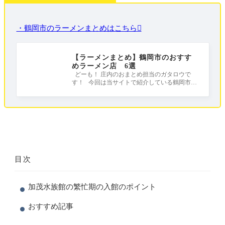
・鶴岡市のラーメンまとめはこちら
【ラーメンまとめ】鶴岡市のおすす
めラーメン店 6選
どーも！ 庄内のおまとめ担当のガタロウで
す！ 今回は当サイトで紹介している鶴岡市の
おすすめラーメンをまとめました！ 皆さ
目次
加茂水族館の繁忙期の入館のポイント
おすすめ記事