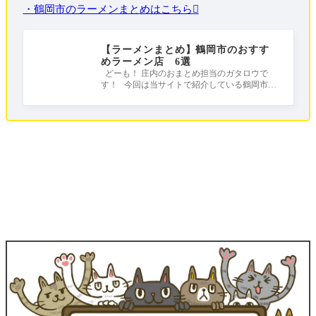
・鶴岡市のラーメンまとめはこちら
【ラーメンまとめ】鶴岡市のおすす
めラーメン店 6選
どーも！ 庄内のおまとめ担当のガタロウで
す！ 今回は当サイトで紹介している鶴岡市の
おすすめラーメンをまとめました！ 皆さ