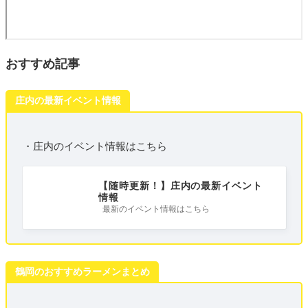
おすすめ記事
庄内の最新イベント情報
・庄内のイベント情報はこちら
【随時更新！】庄内の最新イベント
情報
最新のイベント情報はこちら
鶴岡のおすすめラーメンまとめ