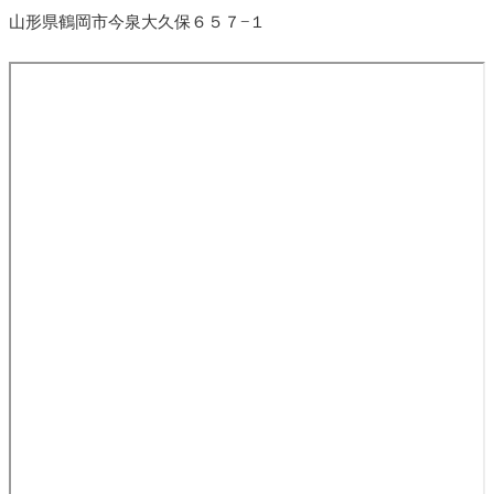
山形県鶴岡市今泉大久保６５７−１