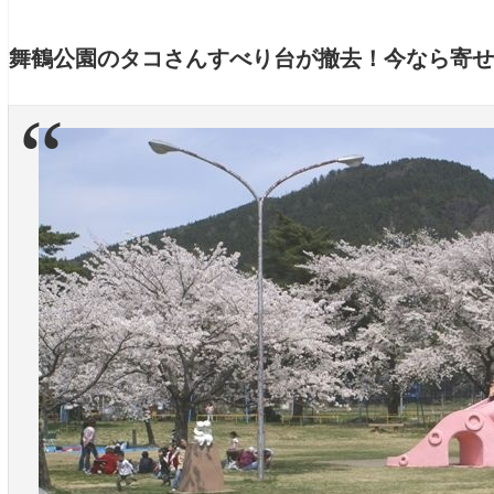
舞鶴公園のタコさんすべり台が撤去！今なら寄せ