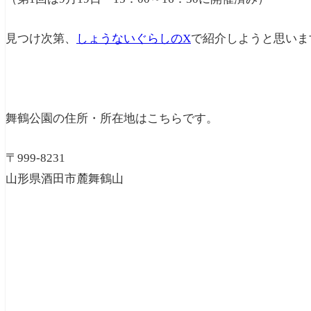
見つけ次第、
しょうないぐらしのX
で紹介しようと思いま
舞鶴公園の住所・所在地はこちらです。
〒999-8231
山形県酒田市麓舞鶴山