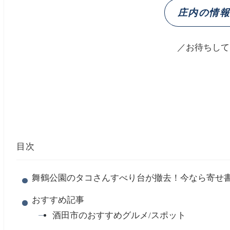
庄内の情
／お待ちして
目次
舞鶴公園のタコさんすべり台が撤去！今なら寄せ
おすすめ記事
酒田市のおすすめグルメ/スポット