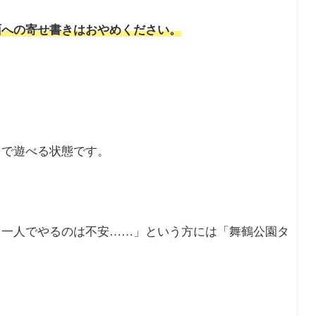
面への寄せ書きはおやめください。
台で遊べる状態です。
、一人でやるのは不安……」という方には「舞鶴公園タ