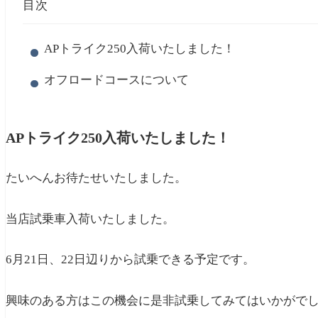
目次
APトライク250入荷いたしました！
オフロードコースについて
APトライク250入荷いたしました！
たいへんお待たせいたしました。
当店試乗車入荷いたしました。
6月21日、22日辺りから試乗できる予定です。
興味のある方はこの機会に是非試乗してみてはいかがで