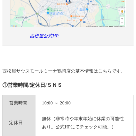
西松屋公式HP
西松屋サウスモールミーナ鶴岡店の基本情報はこちらです。
①営業時間/定休日/ＳＮＳ
営業時間
10:00 ～ 20:00
無休（非常時や年末年始に休業の可能性
定休日
あり。公式HPにてチェック可能。）