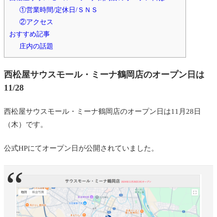
①営業時間/定休日/ＳＮＳ
②アクセス
おすすめ記事
庄内の話題
西松屋サウスモール・ミーナ鶴岡店のオープン日は
11/28
西松屋サウスモール・ミーナ鶴岡店のオープン日は11月28日
（木）です。
公式HPにてオープン日が公開されていました。