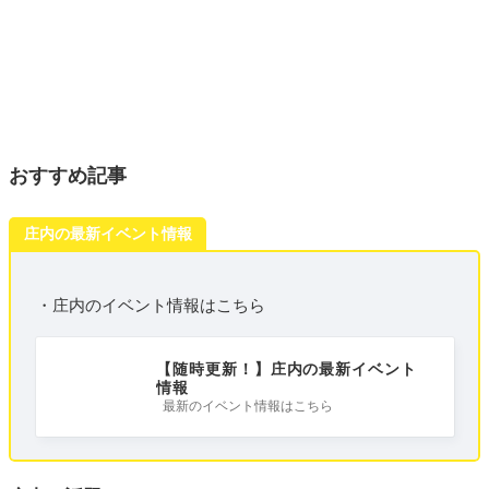
おすすめ記事
庄内の最新イベント情報
・庄内のイベント情報はこちら
【随時更新！】庄内の最新イベント
情報
最新のイベント情報はこちら