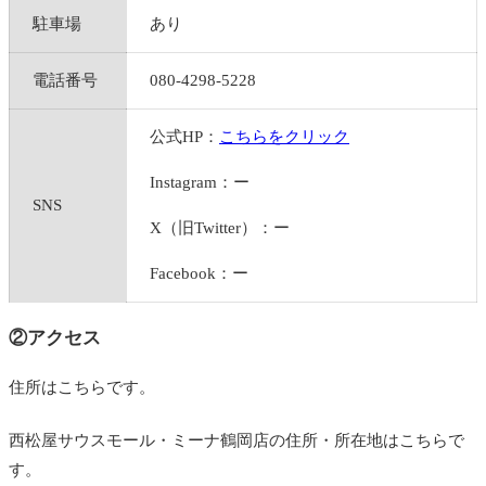
駐車場
あり
電話番号
080-4298-5228
公式HP：
こちらをクリック
Instagram：ー
SNS
X（旧Twitter）：ー
Facebook：ー
②アクセス
住所はこちらです。
西松屋サウスモール・ミーナ鶴岡店の住所・所在地はこちらで
す。