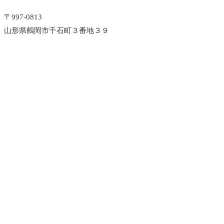
〒997-0813
山形県鶴岡市千石町３番地３９