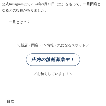
公式Instagramにて2024年8月31日（土）をもって、一旦閉店と
なるとの投稿がありました。
……一旦とは？？
＼新店・閉店・TV情報・気になるスポット／
庄内の情報募集中！
／お待ちしています！＼
目次