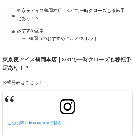
東京夜アイス鶴岡本店｜8/31で一時クローズも移転予
定あり！？
おすすめ記事
鶴岡市のおすすめグルメ/スポット
東京夜アイス鶴岡本店｜8/31で一時クローズも移転予
定あり！？
公式発表はこちら！
この投稿をInstagramで見る