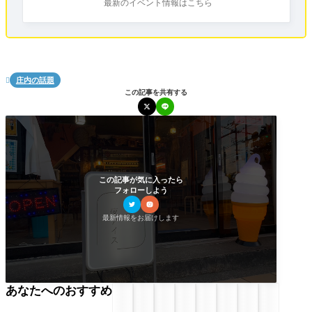
最新のイベント情報はこちら
庄内の話題

この記事を共有する
この記事が気に入ったら
フォローしよう
最新情報をお届けします
あなたへのおすすめ