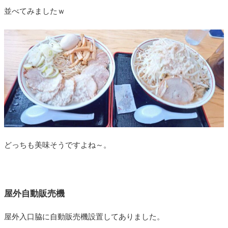
並べてみましたｗ
どっちも美味そうですよね～。
屋外自動販売機
屋外入口脇に自動販売機設置してありました。