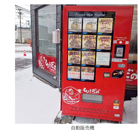
自動販売機