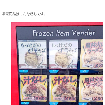
販売商品はこんな感じです。