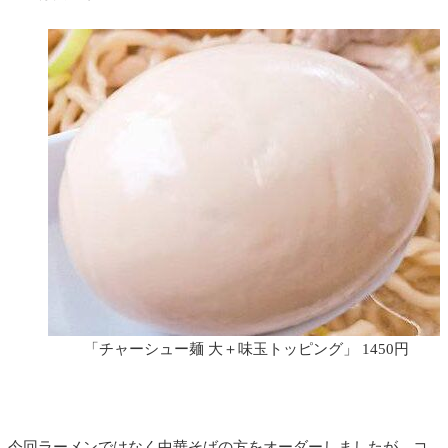
「チャーシュー麺 大＋味玉トッピング」 1450円
今回ラーメンではなく中華そばの方をオーダーしましたが、コ