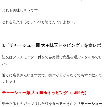
どれも美味しそうです。
どれを注文するか、いつも迷うんですよね～。
3.「
チャーシュー麺 大＋味玉トッピング
」を食レポ
注文はタッチモニター付きの券売機で商品を選ぶスタイルでし
た。
近くに店員さんいますので、操作が分からなくてもすぐ教えて
くれます。
チャーシュー麺 大＋味玉トッピング（
1450円）
男子たるものガッツリした奴を食べるべきかと
「チャーシュー