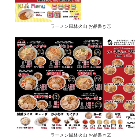
ラーメン風林火山 お品書き①
ラーメン風林火山 お品書き②