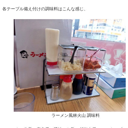
各テーブル備え付けの調味料はこんな感じ、
ラーメン風林火山 調味料