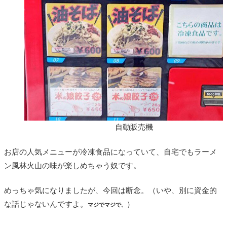
自動販売機
お店の人気メニューが冷凍食品になっていて、自宅でもラーメ
ン風林火山の味が楽しめちゃう奴です。
めっちゃ気になりましたが、今回は断念。（いや、別に資金的
な話じゃないんですよ。
）
マジでマジで。