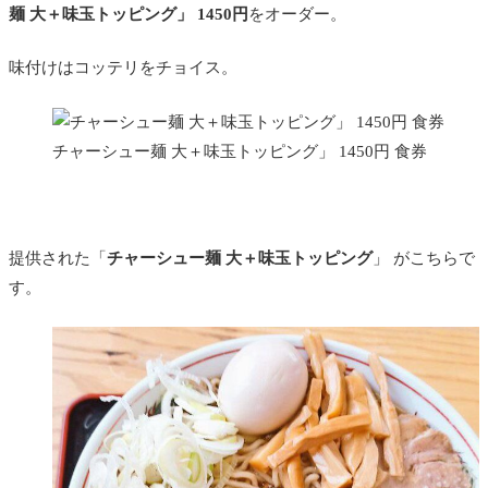
麺 大＋味玉トッピング」
1450円
をオーダー。
味付けはコッテリをチョイス。
チャーシュー麺 大＋味玉トッピング」 1450円 食券
提供された「
チャーシュー麺 大＋味玉トッピング
」 がこちらで
す。