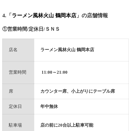
4.「
ラーメン風林火山 鶴岡本店
」の店舗情報
①営業時間/定休日/ＳＮＳ
店名
ラーメン風林火山 鶴岡本店
営業時間
11:00～21:00
席
カウンター席、小上がりにテーブル席
定休日
年中無休
駐車場
店の前に20台以上駐車可能