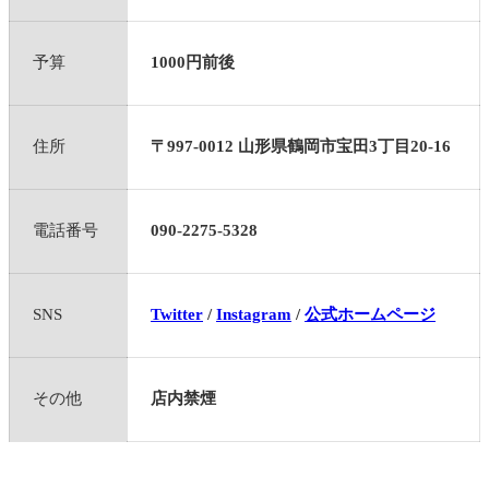
予算
1000円前後
住所
〒997-0012 山形県鶴岡市宝田3丁目20-16
電話番号
090-2275-5328
SNS
Twitter
/
Instagram
/
公式ホームページ
その他
店内禁煙