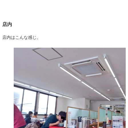
店内
店内はこんな感じ。