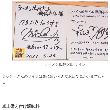
ラーメン風林火山 サイン
ミッチーさんのサインは兎に角いろんなお店で見かけますね～
ｗ
卓上備え付け調味料