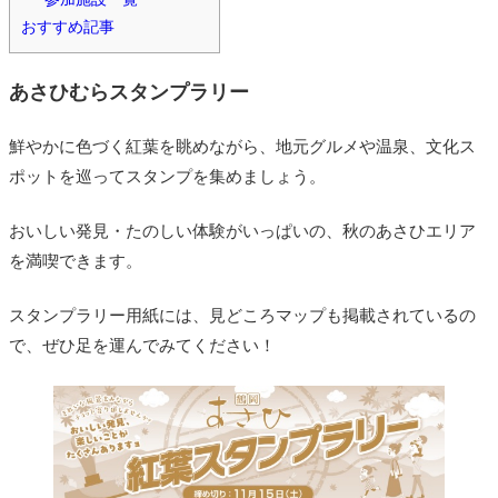
おすすめ記事
あさひむらスタンプラリー
鮮やかに色づく紅葉を眺めながら、地元グルメや温泉、文化ス
ポットを巡ってスタンプを集めましょう。
おいしい発見・たのしい体験がいっぱいの、秋のあさひエリア
を満喫できます。
スタンプラリー用紙には、見どころマップも掲載されているの
で、ぜひ足を運んでみてください！