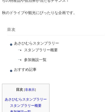
らの特産品や宿泊券が当たるチャンス！
秋のドライブや観光にぴったりな企画です。
目次
あさひむらスタンプラリー
スタンプラリー概要
参加施設一覧
おすすめ記事
目次
[
非表示
]
あさひむらスタンプラリー
スタンプラリー概要
参加施設一覧