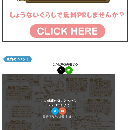
庄内のイベント

この記事を共有する
この記事が気に入ったら
フォローしよう
最新情報をお届けします