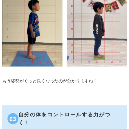
もう姿勢がぐっと良くなったのが分かりますね！
自分の体をコントロールする力がつ
03
く！