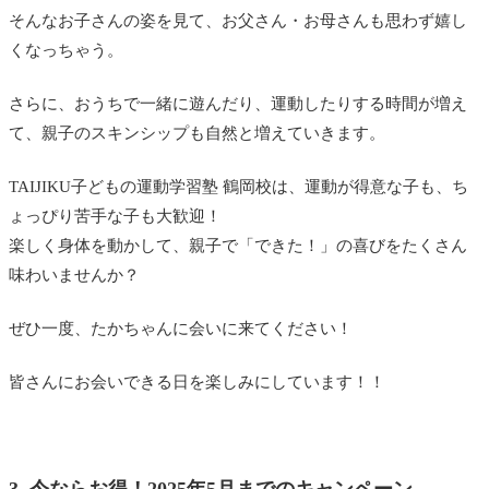
そんなお子さんの姿を見て、お父さん・お母さんも思わず嬉し
くなっちゃう。
さらに、おうちで一緒に遊んだり、運動したりする時間が増え
て、親子のスキンシップも自然と増えていきます。
TAIJIKU子どもの運動学習塾 鶴岡校は、運動が得意な子も、ち
ょっぴり苦手な子も大歓迎！
楽しく身体を動かして、親子で「できた！」の喜びをたくさん
味わいませんか？
ぜひ一度、たかちゃんに会いに来てください！
皆さんにお会いできる日を楽しみにしています！！