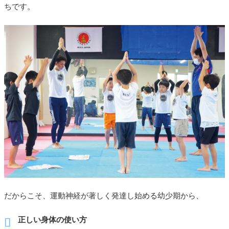
ちです。
だからこそ、運動神経が著しく発達し始める幼少期から、
正しい身体の使い方