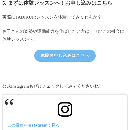
5. まずは体験レッスンへ！お申し込みはこちら
実際にTAIJIKUのレッスンを体験してみませんか？
お子さんの姿勢や運動能力を伸ばしたい方は、ぜひこの機会に
体験レッスンへ！
体験お申し込みはこちら
公式Instagramもぜひチェックしてみてくださいね。
この投稿をInstagramで見る