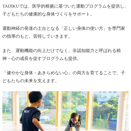
TAIJIKUでは、医学的根拠に基づいた運動プログラムを提供し、
子どもたちの健康的な身体づくりをサポート。
運動神経の発達の土台となる「正しい身体の使い方」を専門家
の指導のもと、習得していきます。
また、運動機能の向上だけでなく、非認知能力と呼ばれる精
神・心の成長を促すプログラムも提供。
「健やかな身体・あきらめない心」の両方を育てることで、子
どもたちの未来を支えます。