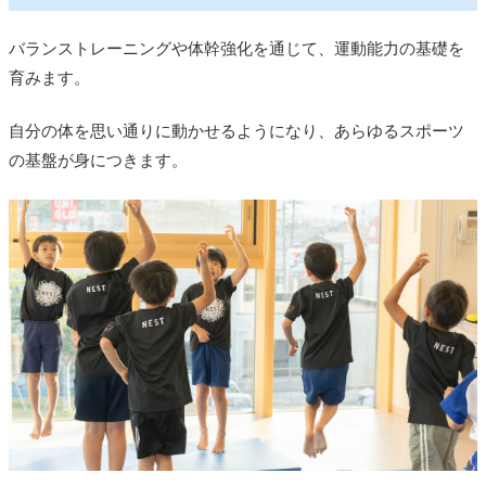
バランストレーニングや体幹強化を通じて、運動能力の基礎を
育みます。
自分の体を思い通りに動かせるようになり、あらゆるスポーツ
の基盤が身につきます。