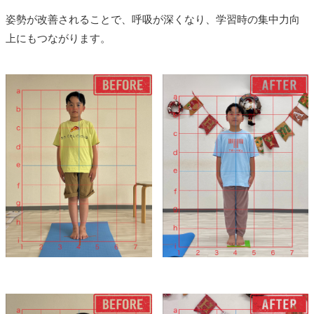
姿勢が改善されることで、呼吸が深くなり、学習時の集中力向
上にもつながります。