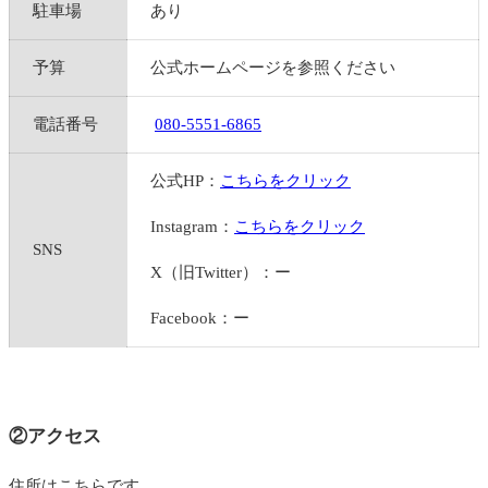
駐車場
あり
予算
公式ホームページを参照ください
電話番号
080-5551-6865
公式HP：
こちらをクリック
Instagram：
こちらをクリック
SNS
X（旧Twitter）：ー
Facebook：ー
②アクセス
住所はこちらです。