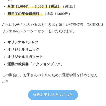
月謝 11,000円 → 8,800円（税込）
（週1回）
初年度の年会費無料！
（通常 11,000円）
さらにお子さんのやる気を引き出す嬉しい特典特典、TAIJIKUオ
リジナルのスターターセットもいただけます。
オリジナルTシャツ
オリジナルリュック
オリジナルヨガマット
運動の教科書「アクションブック」
この機会に、お子さんの未来のために運動学習を始めません
か？
体験お申し込みはこちら