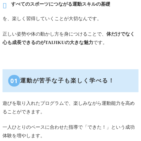
すべてのスポーツにつながる運動スキルの基礎
を、楽しく習得していくことが大切なんです。
正しい姿勢や体の動かし方を身につけることで、
体だけでなく
心も成長できるのがTAIJIKUの大きな魅力
です。
01
運動が苦手な子も楽しく学べる！
遊びを取り入れたプログラムで、楽しみながら運動能力を高め
ることができます。
一人ひとりのペースに合わせた指導で「できた！」という成功
体験を増やします。