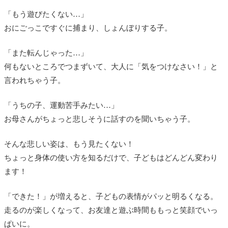
「もう遊びたくない…」
おにごっこですぐに捕まり、しょんぼりする子。
「また転んじゃった…」
何もないところでつまずいて、大人に「気をつけなさい！」と
言われちゃう子。
「うちの子、運動苦手みたい…」
お母さんがちょっと悲しそうに話すのを聞いちゃう子。
そんな悲しい姿は、もう見たくない！
ちょっと身体の使い方を知るだけで、子どもはどんどん変わり
ます！
「できた！」が増えると、子どもの表情がパッと明るくなる。
走るのが楽しくなって、お友達と遊ぶ時間ももっと笑顔でいっ
ぱいに。