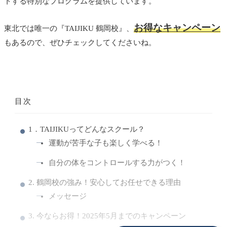
トする特別なプログラム
を提供しています。
お得なキャンペーン
東北では唯一の『TAIJIKU 鶴岡校』、
もあるので、ぜひチェックしてくださいね。
目次
1．TAIJIKUってどんなスクール？
運動が苦手な子も楽しく学べる！
自分の体をコントロールする力がつく！
2. 鶴岡校の強み！安心してお任せできる理由
メッセージ
3. 今ならお得！2025年5月までのキャンペーン