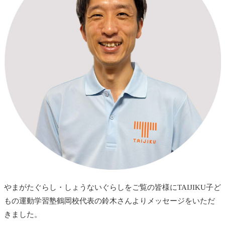
やまがたぐらし・しょうないぐらしをご覧の皆様にTAIJIKU子ど
もの運動学習塾鶴岡校代表の鈴木さんよりメッセージをいただ
きました。