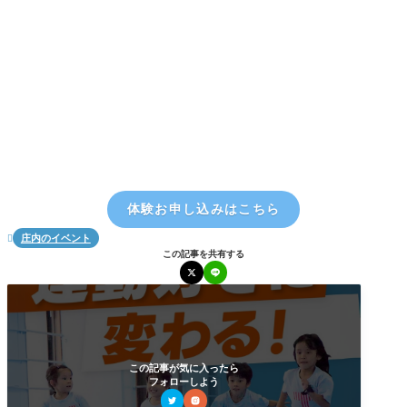
体験お申し込みはこちら
庄内のイベント

この記事を共有する
この記事が気に入ったら
フォローしよう