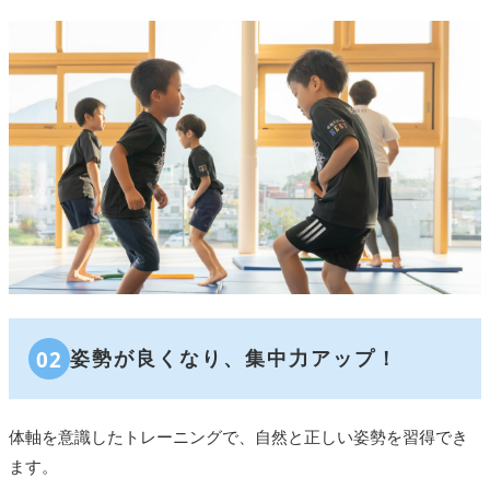
02
姿勢が良くなり、集中力アップ！
体軸を意識したトレーニングで、自然と正しい姿勢を習得でき
ます。