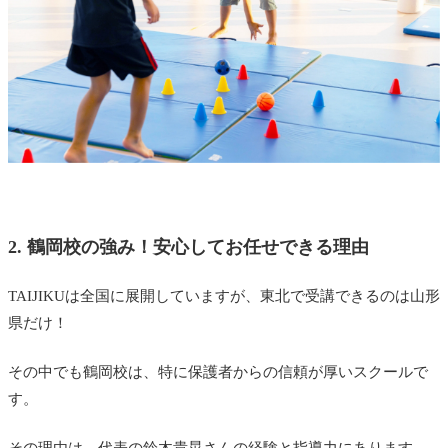
2. 鶴岡校の強み！安心してお任せできる理由
TAIJIKUは全国に展開していますが、
東北で受講できるのは山形
県だけ！
その中でも鶴岡校は、特に保護者からの信頼が厚いスクールで
す。