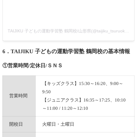
TAIJIKU 子どもの運動学習塾 鶴岡校/山形県(@taijiku_tsuruoka)がシェアした投稿
6．TAIJIKU 子どもの運動学習塾 鶴岡校の基本情報
①営業時間/定休日/ＳＮＳ
【キッズクラス】15:30～16:20、9:00～
9:50
営業時間
【ジュニアクラス】16:35～17:25、10:10
～11:00 / 11:20～12:10
開校日
火曜日・土曜日