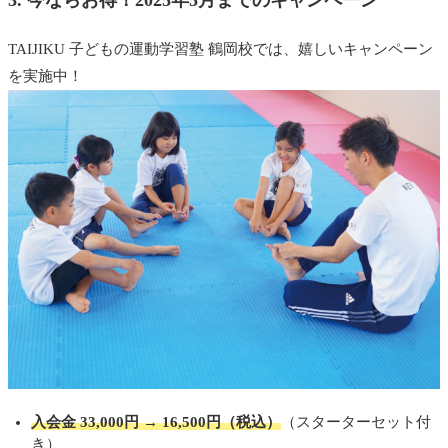
3. 今ならお得！2025年5月までのキャンペーン
TAIJIKU 子どもの運動学習塾 鶴岡校では、嬉しいキャンペーン
を実施中！
入会金 33,000円 → 16,500円（税込）
（スターターセット付
き）