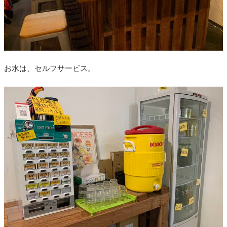
お水は、セルフサービス。