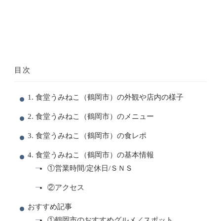
目次
1. 食堂うみねこ（鶴岡市）の外観や店内の様子
2. 食堂うみねこ（鶴岡市）のメニュー
3. 食堂うみねこ（鶴岡市）の食レポ
4. 食堂うみねこ（鶴岡市）の基本情報
①営業時間/定休日/ＳＮＳ
②アクセス
おすすめ記事
①鶴岡市のおすすめグルメ／スポット