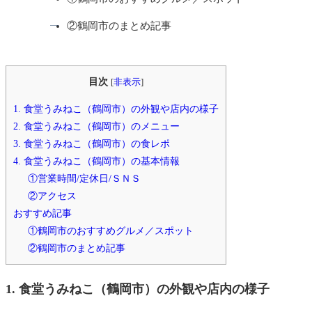
②鶴岡市のまとめ記事
目次
[
非表示
]
1. 食堂うみねこ（鶴岡市）の外観や店内の様子
2. 食堂うみねこ（鶴岡市）のメニュー
3. 食堂うみねこ（鶴岡市）の食レポ
4. 食堂うみねこ（鶴岡市）の基本情報
①営業時間/定休日/ＳＮＳ
②アクセス
おすすめ記事
①鶴岡市のおすすめグルメ／スポット
②鶴岡市のまとめ記事
1. 食堂うみねこ（鶴岡市）の外観や店内の様子