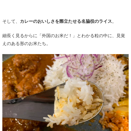
そして、
カレーのおいしさを際立たせる名脇役のライス
。
細長く見るからに「外国のお米だ！」とわかる粒の中に、見覚
えのある形のお米たち。