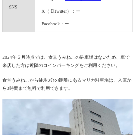
SNS
X（旧Twitter）：ー
Facebook：ー
2024年５月時点では、食堂うみねこの駐車場はないため、車で
来店した方は近隣のコインパーキングをご利用ください。
食堂うみねこから徒歩3分の距離にあるマリカ駐車場は、入庫か
ら3時間まで無料で利用できます。