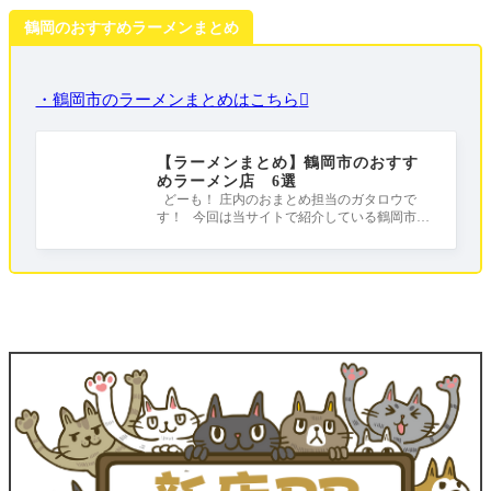
鶴岡のおすすめラーメンまとめ
・鶴岡市のラーメンまとめはこちら
【ラーメンまとめ】鶴岡市のおすす
めラーメン店 6選
どーも！ 庄内のおまとめ担当のガタロウで
す！ 今回は当サイトで紹介している鶴岡市の
おすすめラーメンをまとめました！ 皆さ