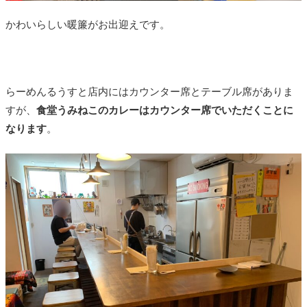
かわいらしい暖簾がお出迎えです。
らーめんるうすと店内にはカウンター席とテーブル席がありま
すが、
食堂うみねこのカレーはカウンター席でいただくことに
なります
。