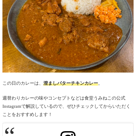
この日のカレーは、
澄ましバターチキンカレー
。
週替わりカレーの味やコンセプトなどは食堂うみねこの公式
Instagramで解説しているので、ぜひチェックしてからいただく
ことをおすすめします！