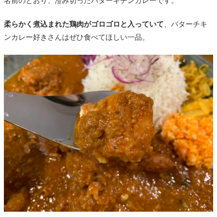
名前のとおり、澄み切ったバターキチンカレーです。
柔らかく煮込まれた鶏肉がゴロゴロと入っていて
、バターチキ
ンカレー好きさんはぜひ食べてほしい一品。