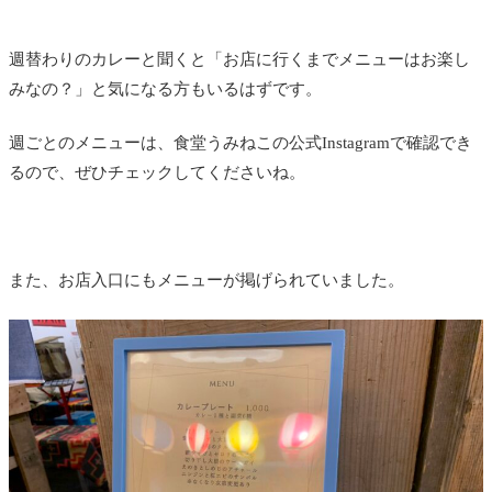
週替わりのカレーと聞くと「お店に行くまでメニューはお楽し
みなの？」と気になる方もいるはずです。
週ごとのメニューは、食堂うみねこの公式Instagramで確認でき
るので、ぜひチェックしてくださいね。
また、お店入口にもメニューが掲げられていました。