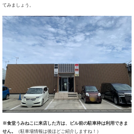
てみましょう。
※食堂うみねこに来店した方は、ビル前の駐車枠は利用できま
せん。
（駐車場情報は後ほどご紹介しますね！）