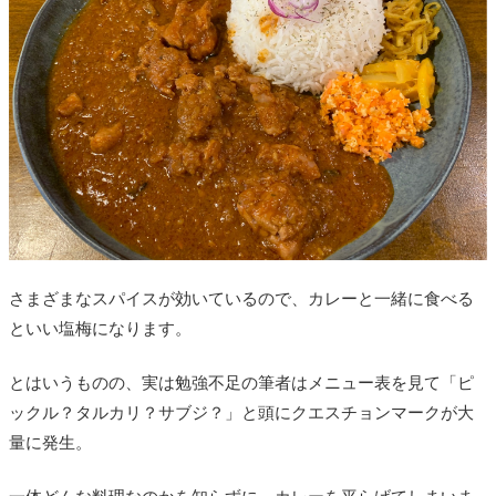
さまざまなスパイスが効いているので、カレーと一緒に食べる
といい塩梅になります。
とはいうものの、実は勉強不足の筆者はメニュー表を見て「ピ
ックル？タルカリ？サブジ？」と頭にクエスチョンマークが大
量に発生。