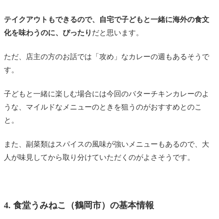
テイクアウトもできるので、自宅で子どもと一緒に海外の食文
化を味わうのに、ぴったり
だと思います。
ただ、店主の方のお話では「攻め」なカレーの週もあるそうで
す。
子どもと一緒に楽しむ場合には今回のバターチキンカレーのよ
うな、マイルドなメニューのときを狙うのがおすすめとのこ
と。
また、副菜類はスパイスの風味が強いメニューもあるので、大
人が味見してから取り分けていただくのがよさそうです。
4. 食堂うみねこ（鶴岡市）の基本情報