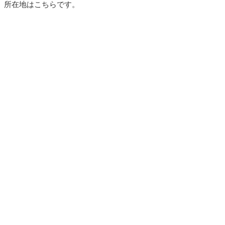
所在地はこちらです。