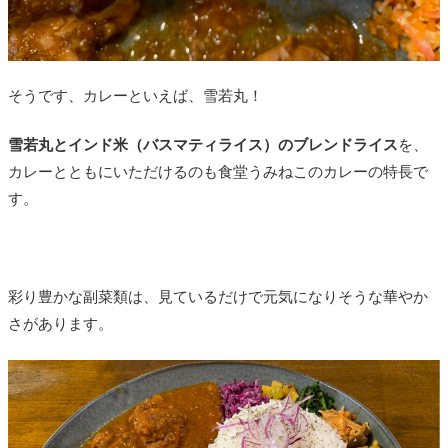
そうです、カレーといえば、雪若丸！
雪若丸とインド米（バスマティライス）のブレンドライス
を、
カレーとともにいただけるのも食堂うみねこのカレーの特長で
す。
彩り豊かな副菜類は、見ているだけで元気になりそうな華やか
さがあります。