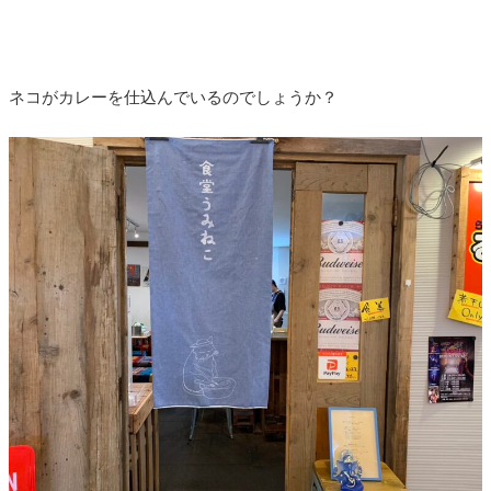
ネコがカレーを仕込んでいるのでしょうか？