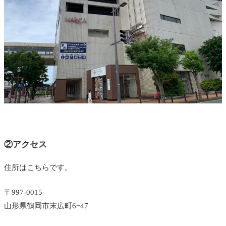
②アクセス
住所はこちらです。
〒997-0015
山形県鶴岡市末広町6−47