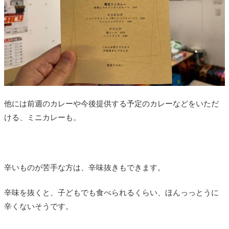
他には前週のカレーや今後提供する予定のカレーなどをいただ
ける、ミニカレーも。
辛いものが苦手な方は、辛味抜きもできます。
辛味を抜くと、子どもでも食べられるくらい、ほんっっとうに
辛くないそうです。