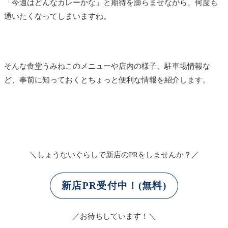
「今週はどんなカレーかな」と期待を膨らませながら、何度も
通いたくなってしまいますね。
そんな食堂うみねこのメニューや店内の様子、駐車場情報な
ど、事前に知っておくとちょっと便利な情報を紹介します。
＼しょうないぐらしで新店のPRをしませんか？／
新店PR受付中！(無料)
／お待ちしています！＼