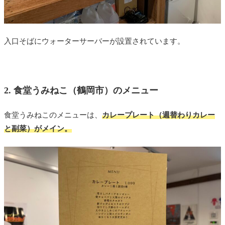
入口そばにウォーターサーバーが設置されています。
2. 食堂うみねこ（鶴岡市）のメニュー
食堂うみねこのメニューは、
カレープレート（週替わりカレー
と副菜）がメイン。