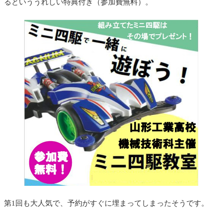
るといううれしい特典付き（参加費無料）。
第1回も大人気で、予約がすぐに埋まってしまったそうです。