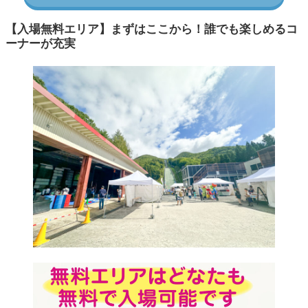
【入場無料エリア】まずはここから！誰でも楽しめるコ
ーナーが充実