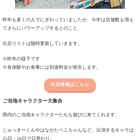
昨年も多くの人でにぎわっていましたが、今年は店舗数も増え
てさらにパワーアップするとのこと。
出店リストは随時更新していきます。
※昨年の様子です
※各体験やお食事には別途料金が発生します。
出店情報はこちら
ご当地キャラクター大集合
県内のご当地キャラクターたちも遊びに来てくれます。
じゅっきーくんやはながたベニちゃんなど、出演するキャラは
25日・26日で日替わり。