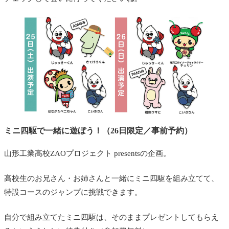
ミニ四駆で一緒に遊ぼう！（26日限定／事前予約）
山形工業高校ZAOプロジェクト presentsの企画。
高校生のお兄さん・お姉さんと一緒にミニ四駆を組み立てて、
特設コースのジャンプに挑戦できます。
自分で組み立てたミニ四駆は、そのままプレゼントしてもらえ