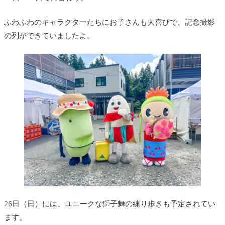
ふわふわのキャラクターたちにお子さんも大喜びで、記念撮影
の列ができていましたよ。
26日（日）には、ユニークな獅子舞の練り歩きも予定されてい
ます。