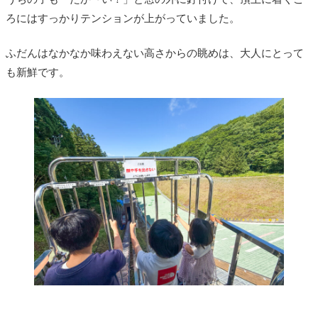
ろにはすっかりテンションが上がっていました。
ふだんはなかなか味わえない高さからの眺めは、大人にとって
も新鮮です。