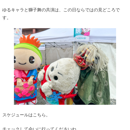
ゆるキャラと獅子舞の共演は、この日ならではの見どころで
す。
スケジュールはこちら。
チェックして会いに行ってくださいね。