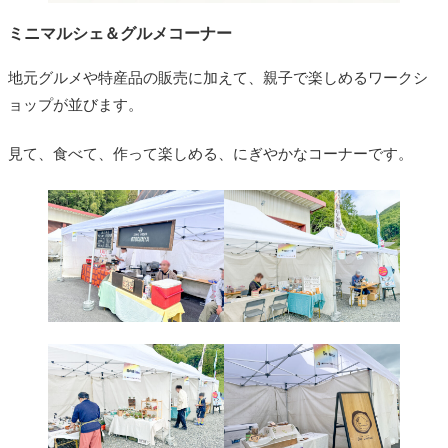
ミニマルシェ＆グルメコーナー
地元グルメや特産品の販売に加えて、親子で楽しめるワークシ
ョップが並びます。
見て、食べて、作って楽しめる、にぎやかなコーナーです。