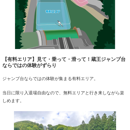
【有料エリア】見て・乗って・滑って！蔵王ジャンプ台
ならではの体験がずらり
ジャンプ台ならではの体験が集まる有料エリア。
当日に限り入退場自由なので、無料エリアと行き来しながら楽
しめます。