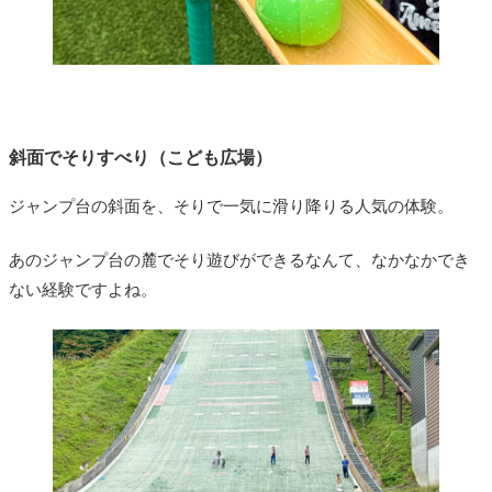
斜面でそりすべり（こども広場）
ジャンプ台の斜面を、そりで一気に滑り降りる人気の体験。
あのジャンプ台の麓でそり遊びができるなんて、なかなかでき
ない経験ですよね。