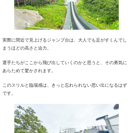
実際に間近で見上げるジャンプ台は、大人でも足がすくんでし
まうほどの高さと迫力。
選手たちがここから飛び出していくのかと思うと、その勇気に
あらためて驚かされます。
このスリルと臨場感は、きっと忘れられない思い出になるはず
です。