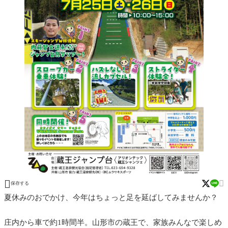


保存する
夏休みのおでかけ、今年はちょっと足を延ばしてみませんか？
庄内から車で約1時間半。山形市の蔵王で、家族みんなで楽しめ