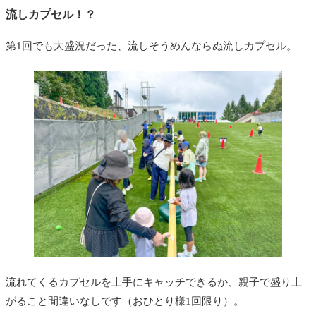
流しカプセル！？
第1回でも大盛況だった、流しそうめんならぬ流しカプセル。
流れてくるカプセルを上手にキャッチできるか、親子で盛り上
がること間違いなしです（おひとり様1回限り）。