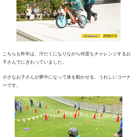
こちらも昨年は、汗だくになりながら何度もチャレンジするお
子さんでにぎわっていました。
小さなお子さんが夢中になって体を動かせる、うれしいコーナ
ーです。