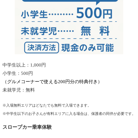
中学生以上：1,000円
小学生：500円
（グルメコーナーで使える200円分の特典付き）
未就学児：無料
※入場無料エリアはどなたでも無料で入場できます。
※中学生以下のお子さんが有料エリアに入る場合は、保護者の同伴が必要です。
スロープカー乗車体験