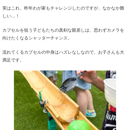
実はこれ、昨年わが家もチャレンジしたのですが、なかなか難
しい…！
カプセルを狙う子どもたちの真剣な眼差しは、思わずカメラを
向けたくなるシャッターチャンス。
流れてくるカプセルの中身はハズレなしなので、お子さんも大
満足です。