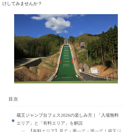
けしてみませんか？
目次
蔵王ジャンプ台フェス2026の楽しみ方｜「入場無料
エリア」と「有料エリア」を解説
【有料エリア】見て・乗って・滑って！蔵王ジ