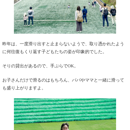
昨年は、一度滑り出すと止まらないようで、取り憑かれたよう
に何往復もくり返す子どもたちの姿が印象的でした。
そりの貸出があるので、手ぶらでOK。
お子さんだけで滑るのはもちろん、パパやママと一緒に滑って
も盛り上がりますよ。