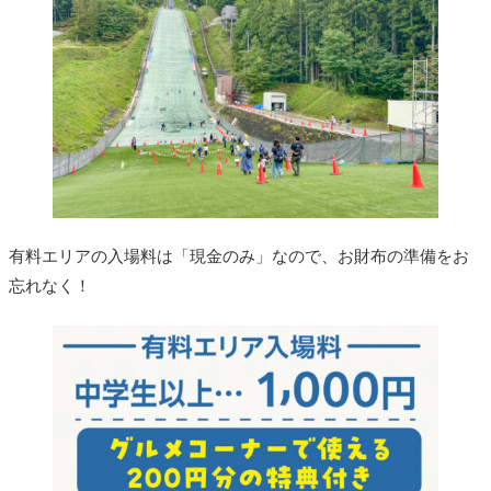
有料エリアの入場料は「現金のみ」なので、お財布の準備をお
忘れなく！