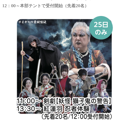
12：00～本部テントで受付開始（先着20名）