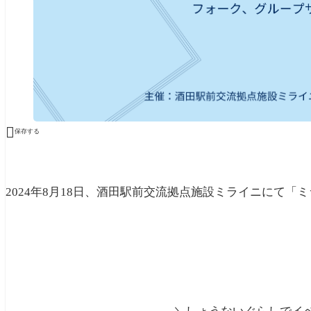

保存する
2024年8月18日、酒田駅前交流拠点施設ミライニにて