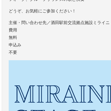
どうぞ、お気軽にご参加ください！
主催・問い合わせ先／酒田駅前交流拠点施設ミライニ（023
費用
無料
申込み
不要