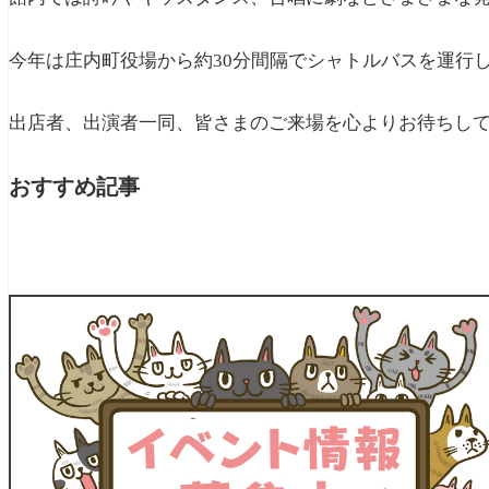
今年は庄内町役場から約30分間隔でシャトルバスを運行
出店者、出演者一同、皆さまのご来場を心よりお待ちし
おすすめ記事