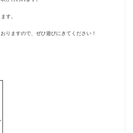
します。
ておりますので、ぜひ遊びにきてください！