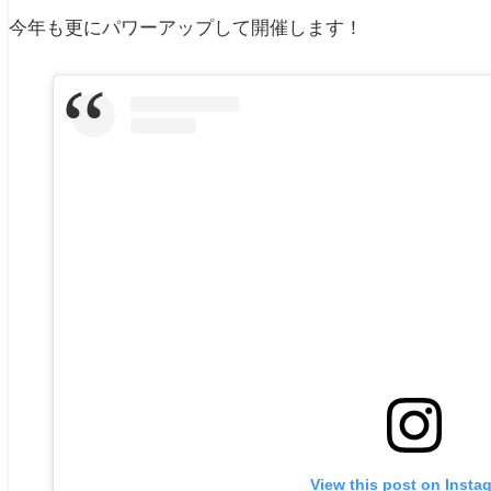
今年も更にパワーアップして開催します！
View this post on Insta