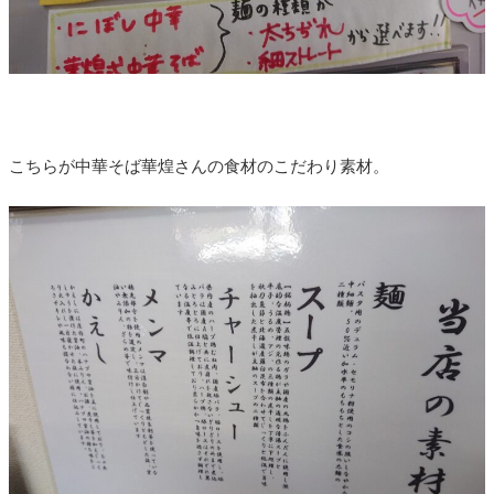
こちらが中華そば華煌さんの食材のこだわり素材。