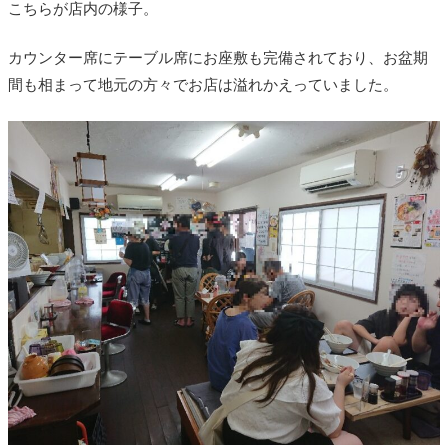
こちらが店内の様子。
カウンター席にテーブル席にお座敷も完備されており、お盆期
間も相まって地元の方々でお店は溢れかえっていました。