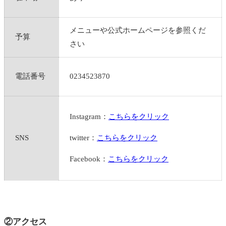
メニューや公式ホームページを参照くだ
予算
さい
電話番号
0234523870
Instagram：
こちらをクリック
SNS
twitter：
こちらをクリック
Facebook：
こちらをクリック
②アクセス