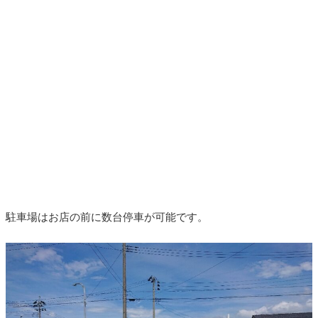
駐車場はお店の前に数台停車が可能です。