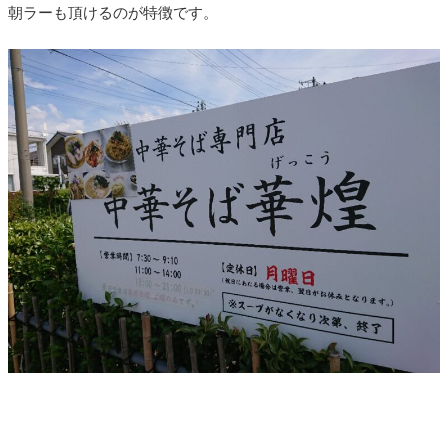
朝ラーも頂けるのが特徴です。