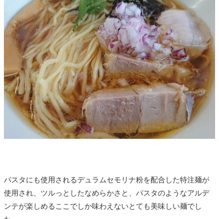
パスタにも使用されるデュラムセモリナ粉を配合した特注麺が
使用され、ツルっとしたなめらかさと、パスタのようなアルデ
ンテが楽しめるここでしか味わえないとても美味しい麺でし