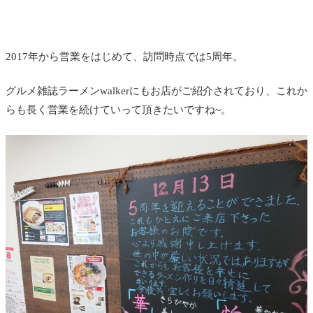
2017年から営業をはじめて、訪問時点では5周年。
グルメ雑誌ラーメンwalkerにもお店がご紹介されており、これか
らも長く営業を続けていって頂きたいですね~。