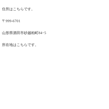
住所はこちらです。
〒999-6701
山形県酒田市砂越粕町84ｰ5
所在地はこちらです。