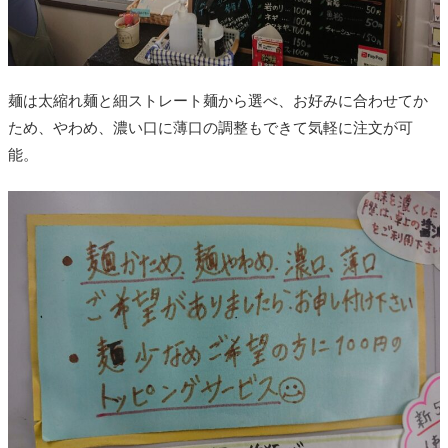
麺は太縮れ麺と細ストレート麺から選べ、お好みに合わせてか
ため、やわめ、濃い口に薄口の調整もできて気軽に注文が可
能。